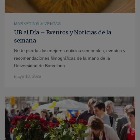
MARKETING & VENTAS
UB al Día – Eventos y Noticias de la
semana
No te pierdas las mejores noticias semanales, eventos y
recomendaciones filmográficas de la mano de la
Universidad de Barcelona.
mayo 18, 2026