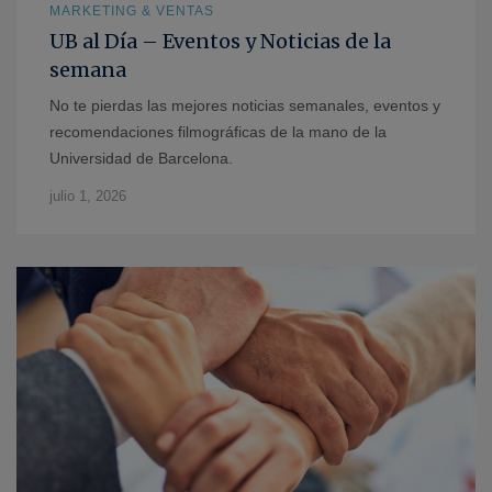
MARKETING & VENTAS
UB al Día – Eventos y Noticias de la
semana
No te pierdas las mejores noticias semanales, eventos y
recomendaciones filmográficas de la mano de la
Universidad de Barcelona.
julio 1, 2026