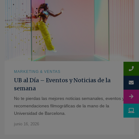
MARKETING & VENTAS
UB al Día – Eventos y Noticias de la
semana
No te pierdas las mejores noticias semanales, eventos y
recomendaciones filmográficas de la mano de la
Universidad de Barcelona.
junio 16, 2026