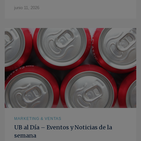
junio 11, 2026
MARKETING & VENTAS
UB al Día – Eventos y Noticias de la
semana