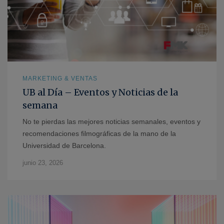
MARKETING & VENTAS
UB al Día – Eventos y Noticias de la
semana
No te pierdas las mejores noticias semanales, eventos y
recomendaciones filmográficas de la mano de la
Universidad de Barcelona.
junio 23, 2026