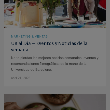
MARKETING & VENTAS
UB al Día – Eventos y Noticias de la
semana
No te pierdas las mejores noticias semanales, eventos y
recomendaciones filmográficas de la mano de la
Universidad de Barcelona.
abril 21, 2026