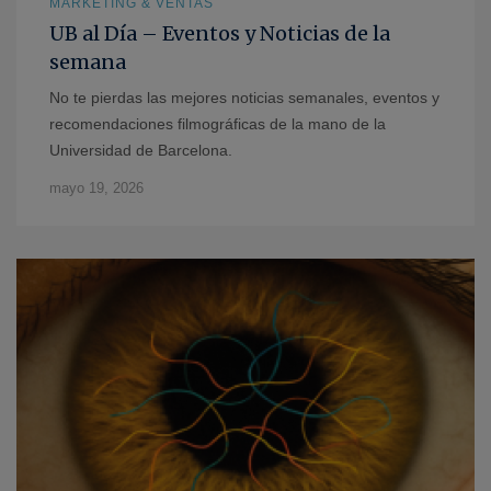
MARKETING & VENTAS
UB al Día – Eventos y Noticias de la
semana
No te pierdas las mejores noticias semanales, eventos y
recomendaciones filmográficas de la mano de la
Universidad de Barcelona.
mayo 19, 2026