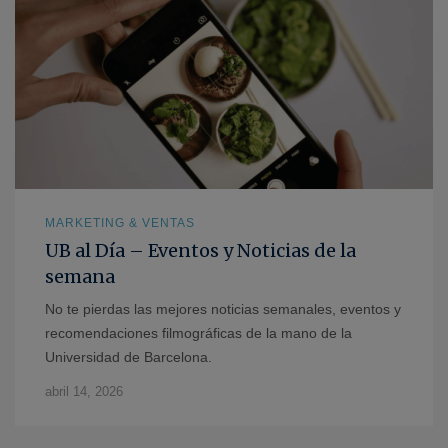
MARKETING & VENTAS
UB al Día – Eventos y Noticias de la
semana
No te pierdas las mejores noticias semanales, eventos y
recomendaciones filmográficas de la mano de la
Universidad de Barcelona.
abril 14, 2026