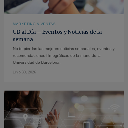
MARKETING & VENTAS
UB al Día – Eventos y Noticias de la
semana
No te pierdas las mejores noticias semanales, eventos y
recomendaciones filmográficas de la mano de la
Universidad de Barcelona.
junio 30, 2026