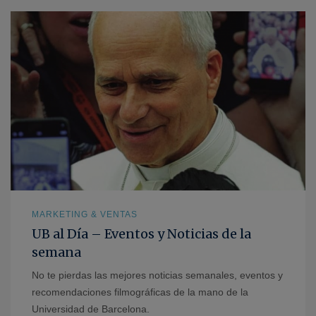
MARKETING & VENTAS
UB al Día – Eventos y Noticias de la
semana
No te pierdas las mejores noticias semanales, eventos y
recomendaciones filmográficas de la mano de la
Universidad de Barcelona.