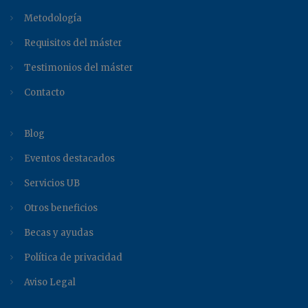
Metodología
Requisitos del máster
Testimonios del máster
Contacto
Blog
Eventos destacados
Servicios UB
Otros beneficios
Becas y ayudas
Política de privacidad
Aviso Legal