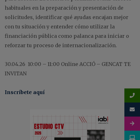
habituales en la preparación y presentación de
solicitudes, identificar qué ayudas encajan mejor
con tu situación y entender cómo utilizar la
financiación pública como palanca para iniciar o
reforzar tu proceso de internacionalización.
30.04.26 10:00 – 11:00 Online ACCIÓ – GENCAT TE
INVITAN
Inscríbete aquí