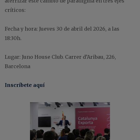
aterrizar este cambio de paradigma en tres ejes
críticos:
Fecha y hora: Jueves 30 de abril del 2026, a las
18:30h.
Lugar: Juno House Club. Carrer d’Aribau, 226,
Barcelona
Inscríbete aquí