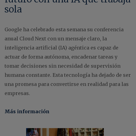
sola
Google ha celebrado esta semana su conferencia
anual Cloud Next con un mensaje claro, la
inteligencia artificial (IA) agéntica es capaz de
actuar de forma autónoma, encadenar tareas y
tomar decisiones sin necesidad de supervisión
humana constante. Esta tecnología ha dejado de ser
una promesa para convertirse en realidad para las
empresas.
Más información