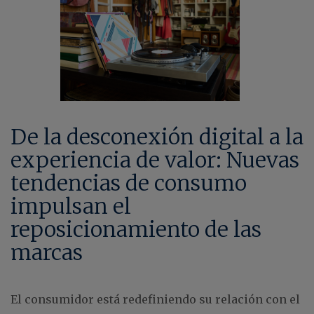
De la desconexión digital a la
experiencia de valor: Nuevas
tendencias de consumo
impulsan el
reposicionamiento de las
marcas
El consumidor está redefiniendo su relación con el