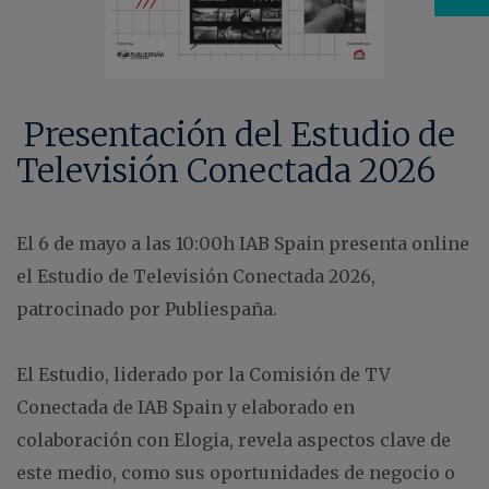
Presentación del Estudio de
Televisión Conectada 2026
El 6 de mayo a las 10:00h IAB Spain presenta online
el Estudio de Televisión Conectada 2026,
patrocinado por Publiespaña.
El Estudio, liderado por la Comisión de TV
Conectada de IAB Spain y elaborado en
colaboración con Elogia, revela aspectos clave de
este medio, como sus oportunidades de negocio o