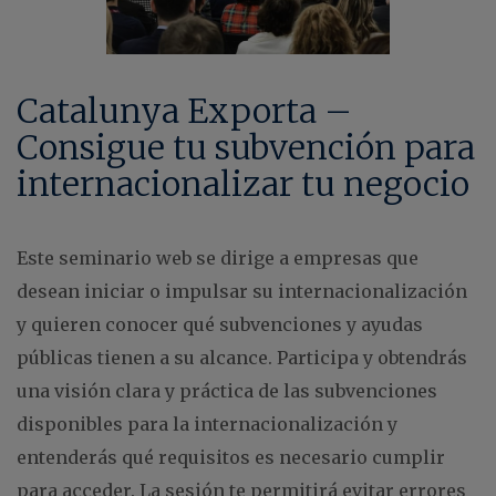
Catalunya Exporta –
Consigue tu subvención para
internacionalizar tu negocio
Este seminario web se dirige a empresas que
desean iniciar o impulsar su internacionalización
y quieren conocer qué subvenciones y ayudas
públicas tienen a su alcance. Participa y obtendrás
una visión clara y práctica de las subvenciones
disponibles para la internacionalización y
entenderás qué requisitos es necesario cumplir
para acceder. La sesión te permitirá evitar errores