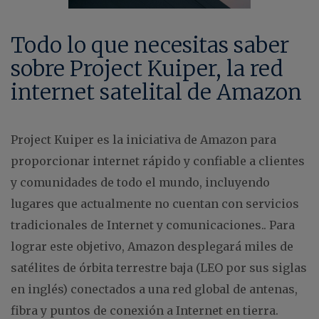
Todo lo que necesitas saber
sobre Project Kuiper, la red
internet satelital de Amazon
Project Kuiper es la iniciativa de Amazon para
proporcionar internet rápido y confiable a clientes
y comunidades de todo el mundo, incluyendo
lugares que actualmente no cuentan con servicios
tradicionales de Internet y comunicaciones.. Para
lograr este objetivo, Amazon desplegará miles de
satélites de órbita terrestre baja (LEO por sus siglas
en inglés) conectados a una red global de antenas,
fibra y puntos de conexión a Internet en tierra.