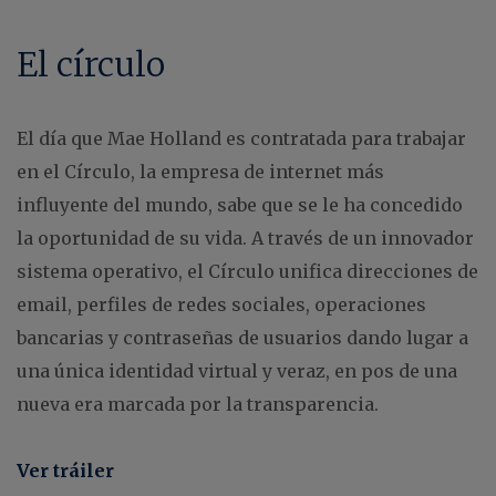
El círculo
El día que Mae Holland es contratada para trabajar
en el Círculo, la empresa de internet más
influyente del mundo, sabe que se le ha concedido
la oportunidad de su vida. A través de un innovador
sistema operativo, el Círculo unifica direcciones de
email, perfiles de redes sociales, operaciones
bancarias y contraseñas de usuarios dando lugar a
una única identidad virtual y veraz, en pos de una
nueva era marcada por la transparencia.
Ver tráiler