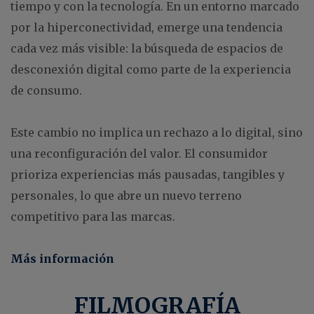
tiempo y con la tecnología. En un entorno marcado
por la hiperconectividad, emerge una tendencia
cada vez más visible: la búsqueda de espacios de
desconexión digital como parte de la experiencia
de consumo.
Este cambio no implica un rechazo a lo digital, sino
una reconfiguración del valor. El consumidor
prioriza experiencias más pausadas, tangibles y
personales, lo que abre un nuevo terreno
competitivo para las marcas.
Más info
rmación
FILMOGRAFÍA