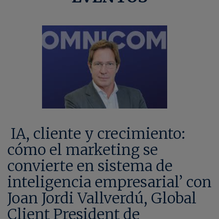
IA, cliente y crecimiento:
cómo el marketing se
convierte en sistema de
inteligencia empresarial’ con
Joan Jordi Vallverdú, Global
Client President de