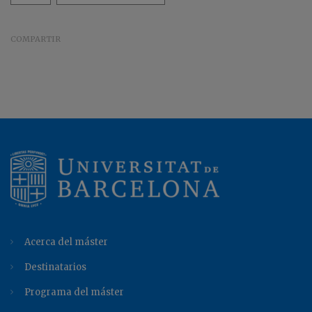
COMPARTIR
Acerca del máster
Destinatarios
Programa del máster