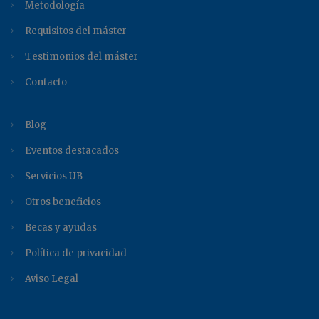
Metodología
Requisitos del máster
Testimonios del máster
Contacto
Blog
Eventos destacados
Servicios UB
Otros beneficios
Becas y ayudas
Política de privacidad
Aviso Legal