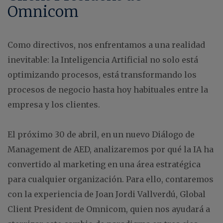
Omnicom
Como directivos, nos enfrentamos a una realidad
inevitable: la Inteligencia Artificial no solo está
optimizando procesos, está transformando los
procesos de negocio hasta hoy habituales entre la
empresa y los clientes.
El próximo 30 de abril, en un nuevo Diálogo de
Management de AED, analizaremos por qué la IA ha
convertido al marketing en una área estratégica
para cualquier organización. Para ello, contaremos
con la experiencia de Joan Jordi Vallverdú, Global
Client President de Omnicom, quien nos ayudará a