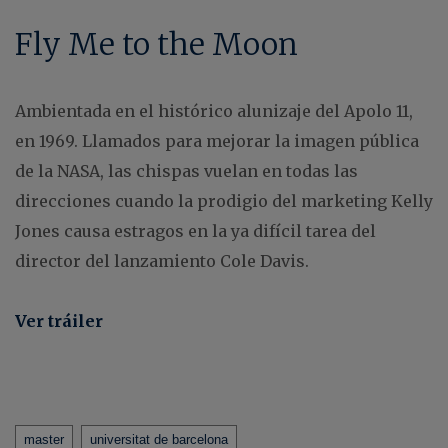
Fly Me to the Moon
Ambientada en el histórico alunizaje del Apolo 11,
en 1969. Llamados para mejorar la imagen pública
de la NASA, las chispas vuelan en todas las
direcciones cuando la prodigio del marketing Kelly
Jones causa estragos en la ya difícil tarea del
director del lanzamiento Cole Davis.
Ver tráiler
Tags
master
universitat de barcelona