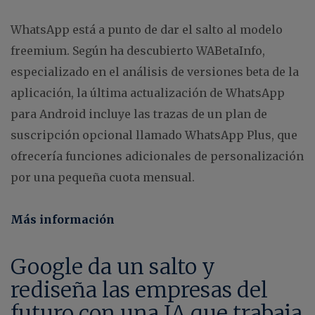
WhatsApp está a punto de dar el salto al modelo
freemium. Según ha descubierto WABetaInfo,
especializado en el análisis de versiones beta de la
aplicación, la última actualización de WhatsApp
para Android incluye las trazas de un plan de
suscripción opcional llamado WhatsApp Plus, que
ofrecería funciones adicionales de personalización
por una pequeña cuota mensual.
Más información
Google da un salto y
rediseña las empresas del
futuro con una IA que trabaja