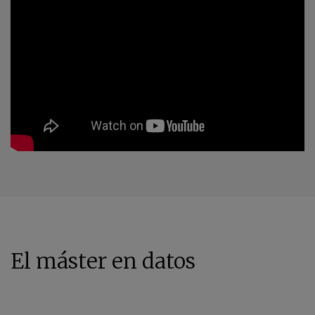
El máster en datos