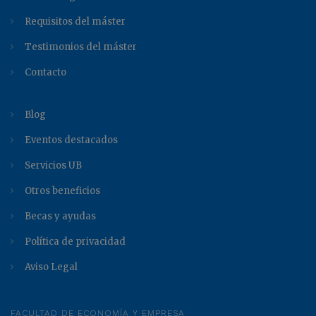
Requisitos del máster
Testimonios del máster
Contacto
Blog
Eventos destacados
Servicios UB
Otros beneficios
Becas y ayudas
Política de privacidad
Aviso Legal
FACULTAD DE ECONOMÍA Y EMPRESA