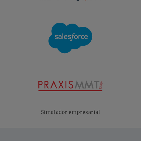
Simulador empresarial