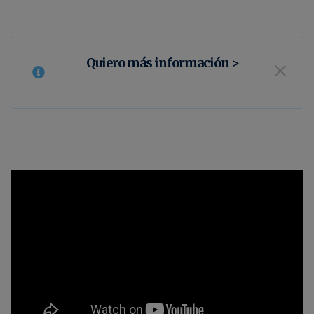
Quiero más información >