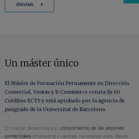
ENVIAR
Un máster único
El Máster de Formación Permanente en Dirección
Comercial, Ventas y E-Commerce consta de 60
Créditos ECTS y está aprobado por la agencia de
posgrado de la Universitat de Barcelona.
El máster desarrollará el
conocimiento de las acciones
comerciales
(marketing y ventas), necesarias para, desde