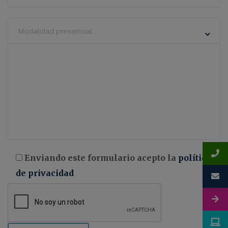
Modalidad presencial
Enviando este formulario acepto la
política
de privacidad