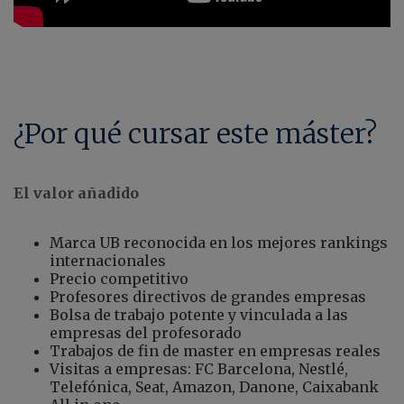
¿Por qué cursar este máster?
El valor añadido
Marca UB reconocida en los mejores rankings
internacionales
Precio competitivo
Profesores directivos de grandes empresas
Bolsa de trabajo potente y vinculada a las
empresas del profesorado
Trabajos de fin de master en empresas reales
Visitas a empresas: FC Barcelona, Nestlé,
Telefónica, Seat, Amazon, Danone, Caixabank