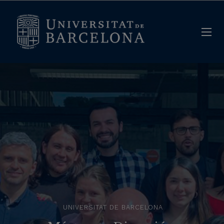
UNIVERSITAT DE BARCELONA