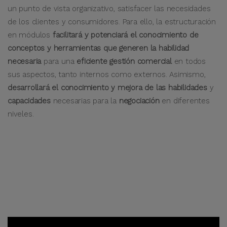
un punto de vista organizativo, satisfacer las necesidades
de los clientes y consumidores. Para ello, la estructuración
en módulos
facilitará y potenciará el conocimiento de
conceptos y herramientas que generen la habilidad
necesaria
para una
eficiente gestión comercial
en todos
sus aspectos, tanto internos como externos. Asimismo,
desarrollará el conocimiento y mejora de las habilidades
y
capacidades
necesarias para la
negociación
en diferentes
niveles.