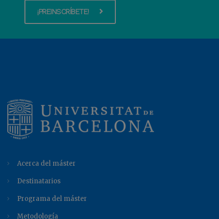
¡PREINSCRÍBETE!
Acerca del máster
Destinatarios
Programa del máster
Metodología