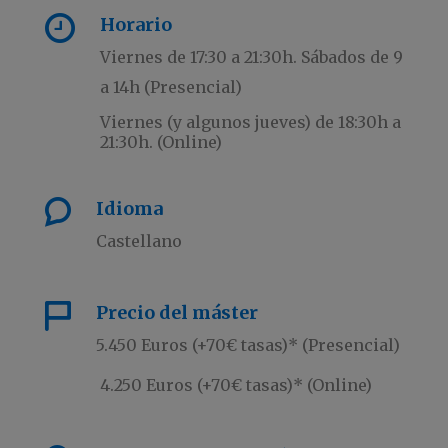
Horario
Viernes de 17:30 a 21:30h. Sábados de 9
a 14h (Presencial)
Viernes (y algunos jueves) de 18:30h a
21:30h. (Online)
Idioma
Castellano
Precio del máster
5.450 Euros (+70€ tasas)* (Presencial)
4.250 Euros (+70€ tasas)* (Online)