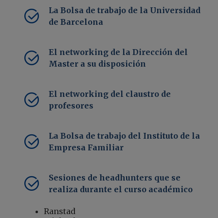
La Bolsa de trabajo de la Universidad
de Barcelona
El networking de la Dirección del
Master a su disposición
El networking del claustro de
profesores
La Bolsa de trabajo del Instituto de la
Empresa Familiar
Sesiones de headhunters que se
realiza durante el curso académico
Ranstad