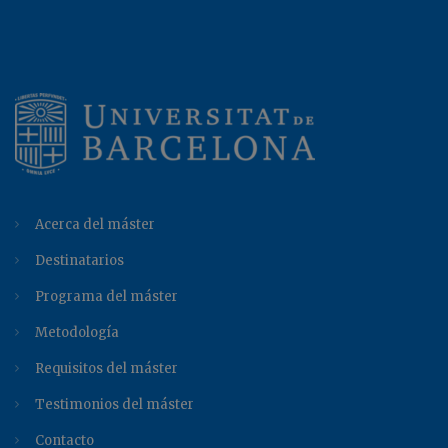
Acerca del máster
Destinatarios
Programa del máster
Metodología
Requisitos del máster
Testimonios del máster
Contacto