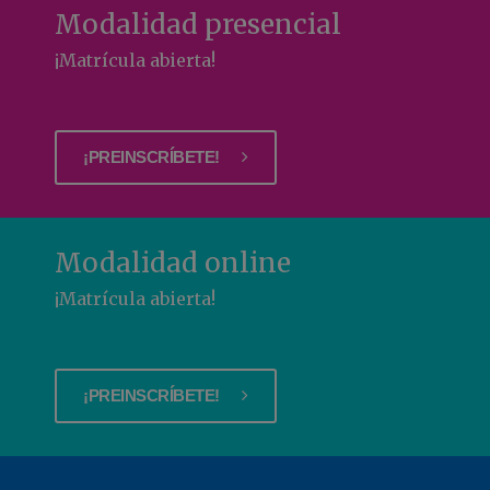
Modalidad presencial
¡Matrícula abierta!
¡PREINSCRÍBETE!
Modalidad online
¡Matrícula abierta!
¡PREINSCRÍBETE!