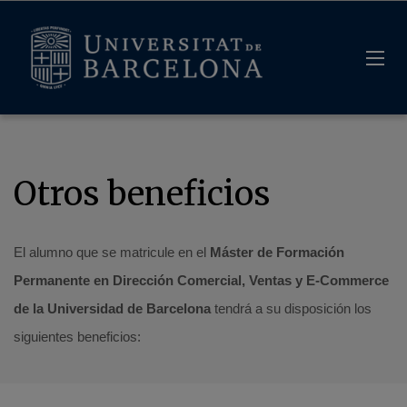
Otros beneficios
El alumno que se matricule en el
Máster de Formación
Permanente en Dirección Comercial, Ventas y E-Commerce
de la Universidad de Barcelona
tendrá a su disposición los
siguientes beneficios: