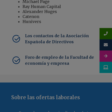
Michael Page
Ray Human Capital
Alexander Huges
Catenon
Hunivers
Los contactos de la Asociación
Española de Directivos
Foro de empleo de la Facultad de
economía y empresa
Sobre las ofertas laborales