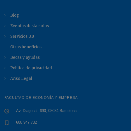
Blog
Eventos destacados
Servicios UB
Otros beneficios
Becas y ayudas
Política de privacidad
Aviso Legal
FACULTAD DE ECONOMÍA Y EMPRESA
Av. Diagonal, 690, 08034 Barcelona
608 947 732