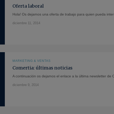
Oferta laboral
Hola! Os dejamos una oferta de trabajo para quien pueda inter
diciembre 11, 2014
MARKETING & VENTAS
Comertia: últimas noticias
A continuación os dejamos el enlace a la última newsletter de 
diciembre 9, 2014