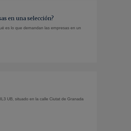
as en una selección?
qué es lo que demandan las empresas en un
IL3 UB, situado en la calle Ciutat de Granada