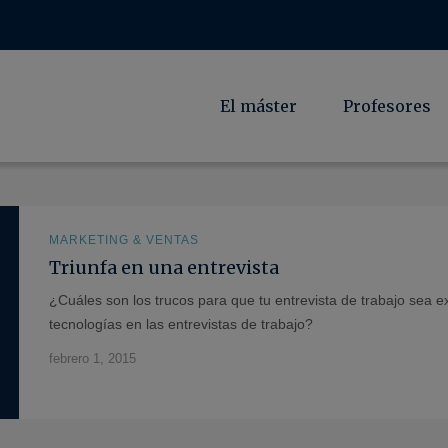
El máster
Profesores
MARKETING & VENTAS
Triunfa en una entrevista
¿Cuáles son los trucos para que tu entrevista de trabajo sea 
tecnologías en las entrevistas de trabajo?
febrero 1, 2015