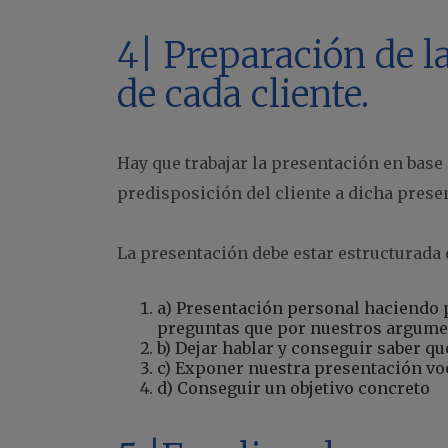
4|
Preparación de l
de cada cliente.
Hay que trabajar la presentación en base
predisposición del cliente a dicha prese
La presentación debe estar estructurada 
a) Presentación personal haciendo 
preguntas que por nuestros argume
b) Dejar hablar y conseguir saber qu
c) Exponer nuestra presentación voc
d) Conseguir un objetivo concreto