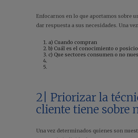
Enfocarnos en lo que aportamos sobre un
dar respuesta a sus necesidades. Una ve
a) Cuando compran
b) Cuál es el conocimiento o posici
c) Que sectores consumen o no nues
2| Priorizar la técn
cliente tiene sobre 
Una vez determinados quienes son nuestro