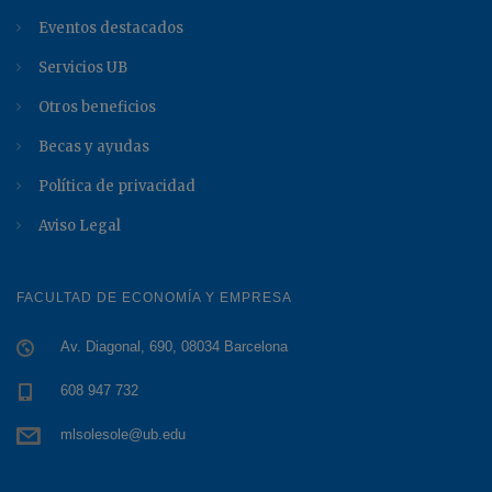
Eventos destacados
Servicios UB
Otros beneficios
Becas y ayudas
Política de privacidad
Aviso Legal
FACULTAD DE ECONOMÍA Y EMPRESA
Av. Diagonal, 690, 08034 Barcelona
608 947 732
mlsolesole@ub.edu