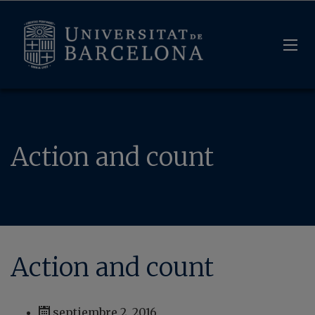
Action and count
Action and count
septiembre 2, 2016