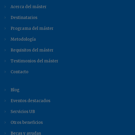
Acerca del máster
Destinatarios
Programa del máster
Metodología
Requisitos del máster
Testimonios del máster
Contacto
Blog
Eventos destacados
Servicios UB
Otros beneficios
Becas y ayudas