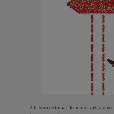
A la hora de tomar decisiones, estamos c