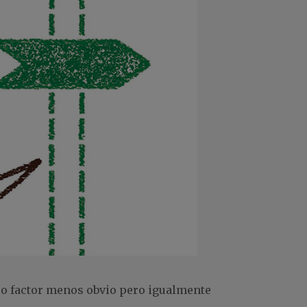
tro factor menos obvio pero igualmente