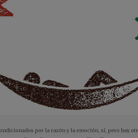
ondicionados por la razón y la emoción, sí, pero hay o