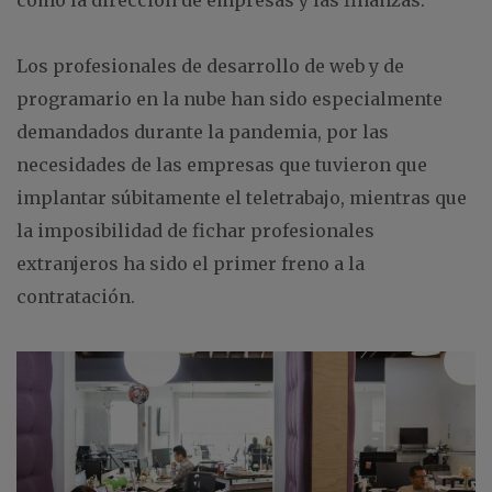
como la dirección de empresas y las finanzas.
Los profesionales de desarrollo de web y de
programario en la nube han sido especialmente
demandados durante la pandemia, por las
necesidades de las empresas que tuvieron que
implantar súbitamente el teletrabajo, mientras que
la imposibilidad de fichar profesionales
extranjeros ha sido el primer freno a la
contratación.