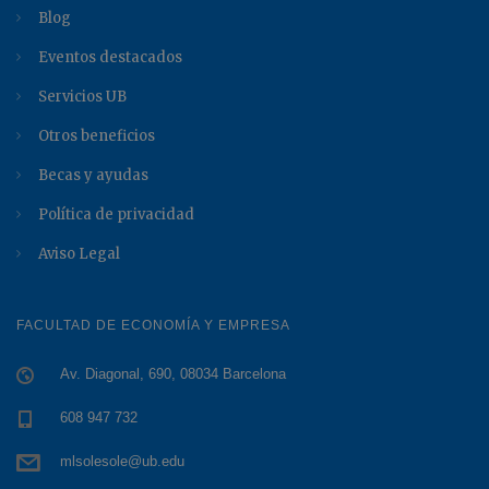
Blog
Eventos destacados
Servicios UB
Otros beneficios
Becas y ayudas
Política de privacidad
Aviso Legal
FACULTAD DE ECONOMÍA Y EMPRESA
Av. Diagonal, 690, 08034 Barcelona
608 947 732
mlsolesole@ub.edu