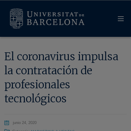
El coronavirus impulsa
la contratación de
profesionales
tecnológicos
junio 24, 2020