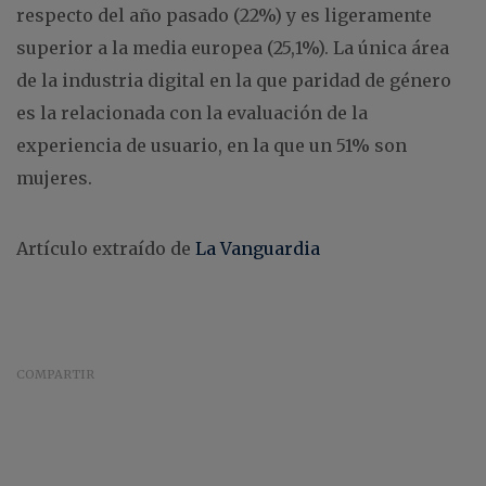
respecto del año pasado (22%) y es ligeramente
superior a la media europea (25,1%). La única área
de la industria digital en la que paridad de género
es la relacionada con la evaluación de la
experiencia de usuario, en la que un 51% son
mujeres.
Artículo extraído de
La Vanguardia
COMPARTIR