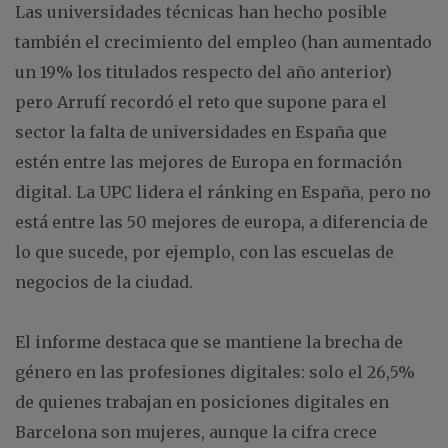
Las universidades técnicas han hecho posible
también el crecimiento del empleo (han aumentado
un 19% los titulados respecto del año anterior)
pero Arrufí recordó el reto que supone para el
sector la falta de universidades en España que
estén entre las mejores de Europa en formación
digital. La UPC lidera el ránking en España, pero no
está entre las 50 mejores de europa, a diferencia de
lo que sucede, por ejemplo, con las escuelas de
negocios de la ciudad.
El informe destaca que se mantiene la brecha de
género en las profesiones digitales: solo el 26,5%
de quienes trabajan en posiciones digitales en
Barcelona son mujeres, aunque la cifra crece