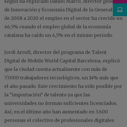
según ha explicado Daniel Marco, director general
de Innovación y Economía Digital de la Generalitat:
de 2008 a 2020 el empleo en el sector ha crecido un
46,5% cuando el empleo global de la economía
catalana ha caído un 4,5% en el mismo periodo.
Jordi Arrufí, director del programa de Talent
Digital de Mobile World Capital Barcelona, explicó
que la ciudad cuenta actualmente con más de
77.000 trabajadores tecnológicos, un 14% más que
el año pasado. Este crecimiento ha sido posible por
la “importación” de talento ya que las
universidades no forman suficientes licenciados.
Así, en el último año han aumentado en 3.600
personas el colectivo de profesionales digitales