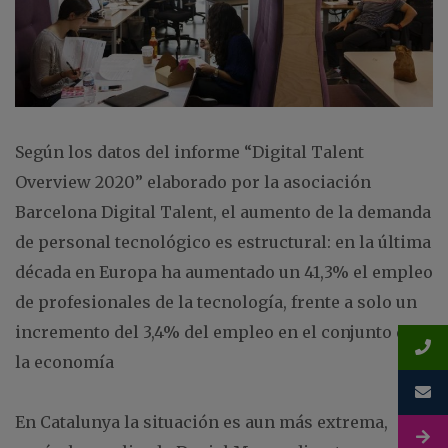
Según los datos del informe “Digital Talent
Overview 2020” elaborado por la asociación
Barcelona Digital Talent, el aumento de la demanda
de personal tecnológico es estructural: en la última
década en Europa ha aumentado un 41,3% el empleo
de profesionales de la tecnología, frente a solo un
incremento del 3,4% del empleo en el conjunto de
la economía
En Catalunya la situación es aun más extrema,