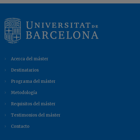
Acerca del máster
Destinatarios
Programa del máster
Metodología
Requisitos del máster
Testimonios del máster
Contacto