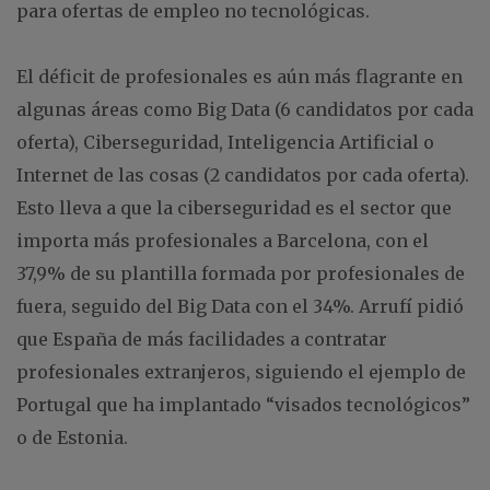
para ofertas de empleo no tecnológicas.
El déficit de profesionales es aún más flagrante en
algunas áreas como Big Data (6 candidatos por cada
oferta), Ciberseguridad, Inteligencia Artificial o
Internet de las cosas (2 candidatos por cada oferta).
Esto lleva a que la ciberseguridad es el sector que
importa más profesionales a Barcelona, con el
37,9% de su plantilla formada por profesionales de
fuera, seguido del Big Data con el 34%. Arrufí pidió
que España de más facilidades a contratar
profesionales extranjeros, siguiendo el ejemplo de
Portugal que ha implantado “visados tecnológicos”
o de Estonia.