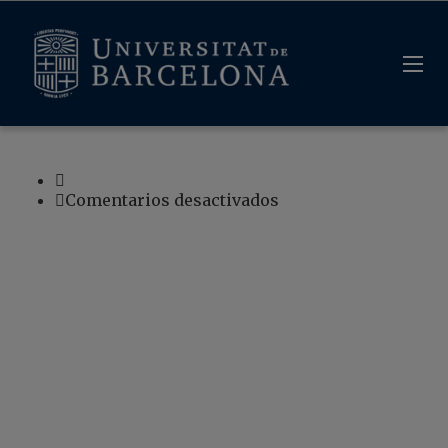
en
Comentarios desactivados