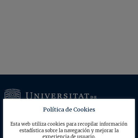
Política de Cookies
Esta web utiliza cookies para recopilar información
Acerca del máster
estadística sobre la navegación y mejorar la
experiencia de usuario.