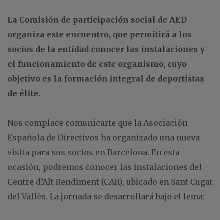
La Comisión de participación social de AED
organiza este encuentro, que permitirá a los
socios de la entidad conocer las instalaciones y
el funcionamiento de este organismo, cuyo
objetivo es la formación integral de deportistas
de élite.
Nos complace comunicarte que la Asociación
Española de Directivos ha organizado una nueva
visita para sus socios en Barcelona. En esta
ocasión, podremos conocer las instalaciones del
Centre d’Alt Rendiment (CAR), ubicado en Sant Cugat
del Vallès. La jornada se desarrollará bajo el lema: