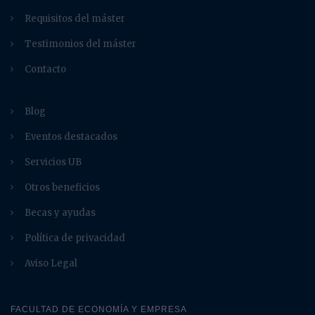
Requisitos del máster
Testimonios del máster
Contacto
Blog
Eventos destacados
Servicios UB
Otros beneficios
Becas y ayudas
Política de privacidad
Aviso Legal
FACULTAD DE ECONOMÍA Y EMPRESA