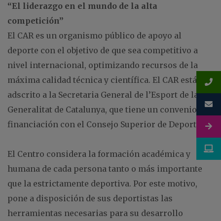
“El liderazgo en el mundo de la alta
competición”
El CAR es un organismo público de apoyo al
deporte con el objetivo de que sea competitivo a
nivel internacional, optimizando recursos de la
máxima calidad técnica y científica. El CAR está
adscrito a la Secretaria General de l’Esport de la
Generalitat de Catalunya, que tiene un convenio de
financiación con el Consejo Superior de Deportes.
El Centro considera la formación académica y
humana de cada persona tanto o más importante
que la estrictamente deportiva. Por este motivo,
pone a disposición de sus deportistas las
herramientas necesarias para su desarrollo