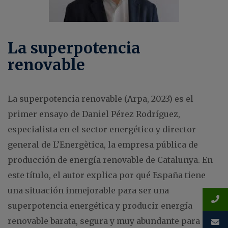
La superpotencia
renovable
La superpotencia renovable (Arpa, 2023) es el
primer ensayo de Daniel Pérez Rodríguez,
especialista en el sector energético y director
general de L’Energètica, la empresa pública de
producción de energía renovable de Catalunya. En
este título, el autor explica por qué España tiene
una situación inmejorable para ser una
superpotencia energética y producir energía
renovable barata, segura y muy abundante para sí