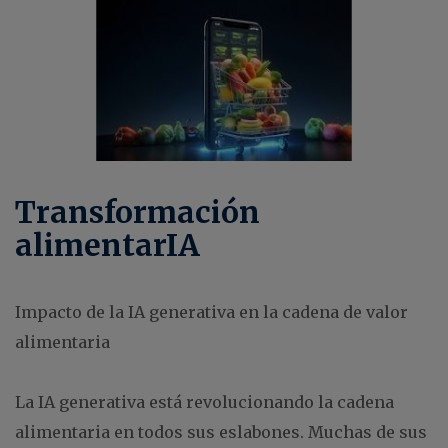
Transformación
alimentarIA
Impacto de la IA generativa en la cadena de valor
alimentaria
La IA generativa está revolucionando la cadena
alimentaria en todos sus eslabones. Muchas de sus