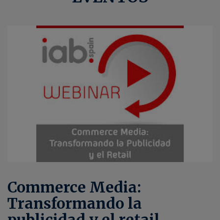
Commerce Media:
Transformando la
publicidad y el retail