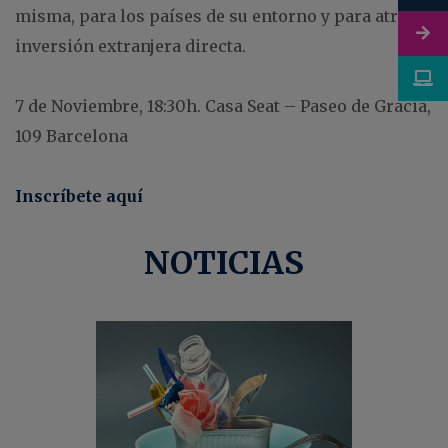
misma, para los países de su entorno y para atraer
inversión extranjera directa.
7 de Noviembre, 18:30h. Casa Seat – Paseo de Gracia,
109 Barcelona
Inscríbete aquí
NOTICIAS