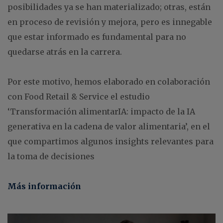
posibilidades ya se han materializado; otras, están
en proceso de revisión y mejora, pero es innegable
que estar informado es fundamental para no
quedarse atrás en la carrera.
Por este motivo, hemos elaborado en colaboración
con Food Retail & Service el estudio
‘Transformación alimentarIA: impacto de la IA
generativa en la cadena de valor alimentaria’, en el
que compartimos algunos insights relevantes para
la toma de decisiones
Más información