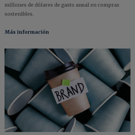
millones de dólares de gasto anual en compras
sostenibles.
Más información