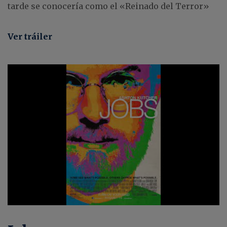
tarde se conocería como el «Reinado del Terror»
Ver tráiler