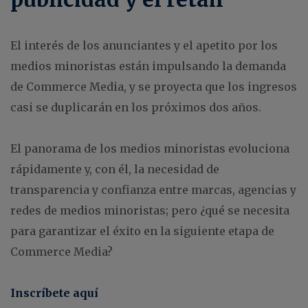
El interés de los anunciantes y el apetito por los
medios minoristas están impulsando la demanda
de Commerce Media, y se proyecta que los ingresos
casi se duplicarán en los próximos dos años.
El panorama de los medios minoristas evoluciona
rápidamente y, con él, la necesidad de
transparencia y confianza entre marcas, agencias y
redes de medios minoristas; pero ¿qué se necesita
para garantizar el éxito en la siguiente etapa de
Commerce Media?
Inscríbete aquí