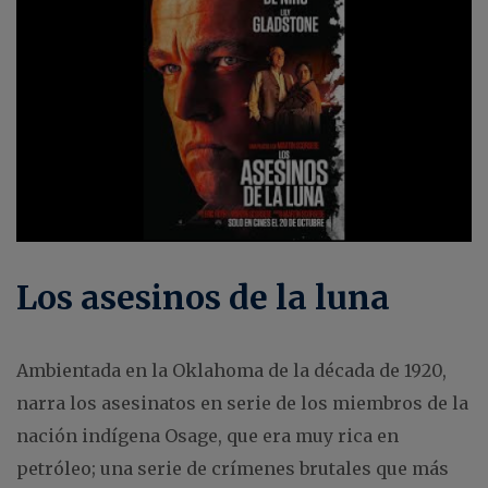
Los asesinos de la luna
Ambientada en la Oklahoma de la década de 1920,
narra los asesinatos en serie de los miembros de la
nación indígena Osage, que era muy rica en
petróleo; una serie de crímenes brutales que más