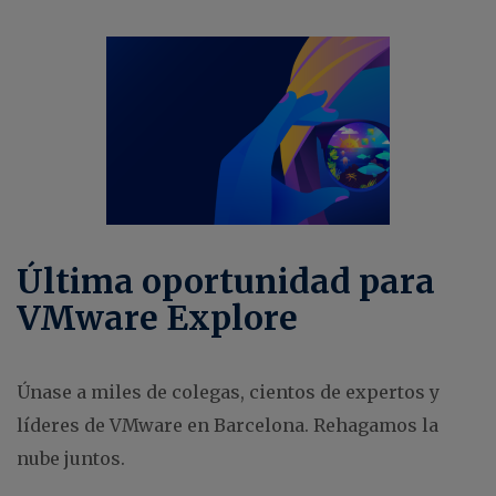
Última oportunidad para
VMware Explore
Únase a miles de colegas, cientos de expertos y
líderes de VMware en Barcelona. Rehagamos la
nube juntos.