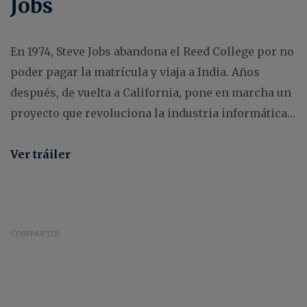
Jobs
En 1974, Steve Jobs abandona el Reed College por no
poder pagar la matrícula y viaja a India. Años
después, de vuelta a California, pone en marcha un
proyecto que revoluciona la industria informática…
Ver tráiler
COMPARTIR