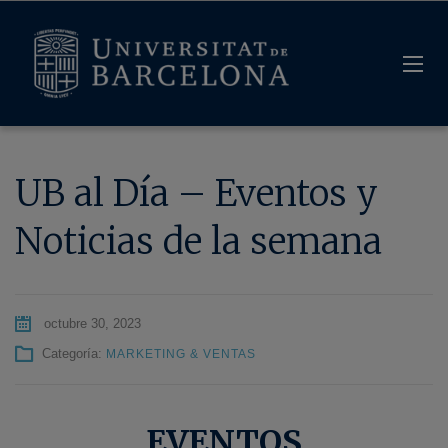
UB al Día – Eventos y
Noticias de la semana
octubre 30, 2023
Categoría:
MARKETING & VENTAS
EVENTOS