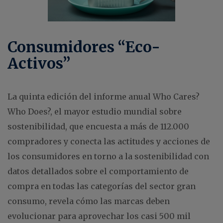
Consumidores “Eco-
Activos”
La quinta edición del informe anual Who Cares?
Who Does?, el mayor estudio mundial sobre
sostenibilidad, que encuesta a más de 112.000
compradores y conecta las actitudes y acciones de
los consumidores en torno a la sostenibilidad con
datos detallados sobre el comportamiento de
compra en todas las categorías del sector gran
consumo, revela cómo las marcas deben
evolucionar para aprovechar los casi 500 mil