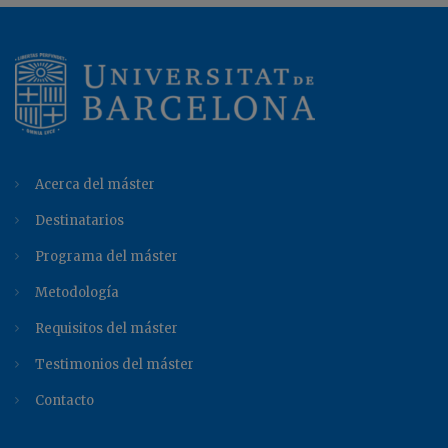
Acerca del máster
Destinatarios
Programa del máster
Metodología
Requisitos del máster
Testimonios del máster
Contacto