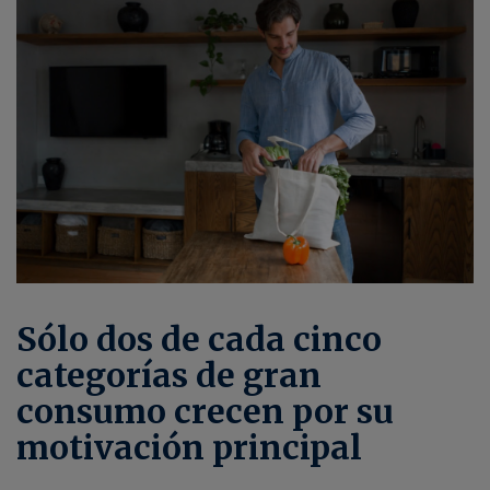
Sólo dos de cada cinco
categorías de gran
consumo crecen por su
motivación principal