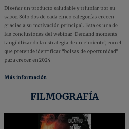
Diseñar un producto saludable y triunfar por su
sabor. Sólo dos de cada cinco categorías crecen
gracias a su motivación principal. Esta es una de
las conclusiones del webinar ‘Demand moments,
tangibilizando la estrategia de crecimiento’, con el
que pretende identificar “bolsas de oportunidad”
para crecer en 2024.
Más información
FILMOGRAFÍA