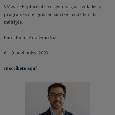
VMware Explore ofrece sesiones, actividades y
programas que guiarán su viaje hacia la nube
múltiple.
Barcelona | Fira Gran Vía
6 – 9 noviembre 2023
Inscríbete aquí