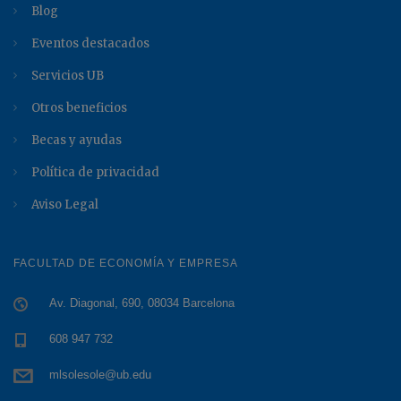
Blog
Eventos destacados
Servicios UB
Otros beneficios
Becas y ayudas
Política de privacidad
Aviso Legal
FACULTAD DE ECONOMÍA Y EMPRESA
Av. Diagonal, 690, 08034 Barcelona
608 947 732
mlsolesole@ub.edu