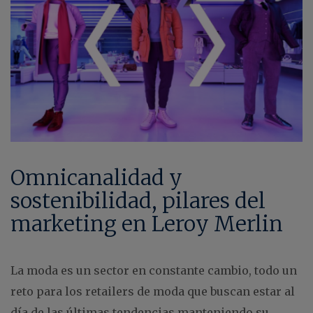
Omnicanalidad y
sostenibilidad, pilares del
marketing en Leroy Merlin
La moda es un sector en constante cambio, todo un
reto para los retailers de moda que buscan estar al
día de las últimas tendencias manteniendo su