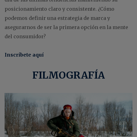
posicionamiento claro y consistente. ¿Cómo
podemos definir una estrategia de marca y
asegurarnos de ser la primera opción en la mente
del consumidor?
Inscríbete aquí
FILMOGRAFÍA