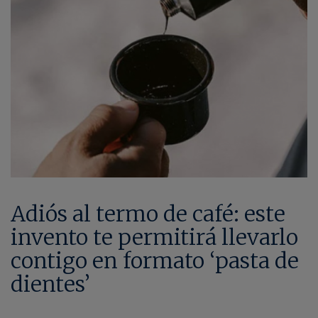
Adiós al termo de café: este
invento te permitirá llevarlo
contigo en formato ‘pasta de
dientes’