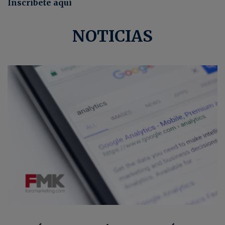
Inscríbete aquí
NOTICIAS