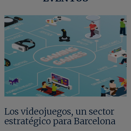
Los videojuegos, un sector
estratégico para Barcelona