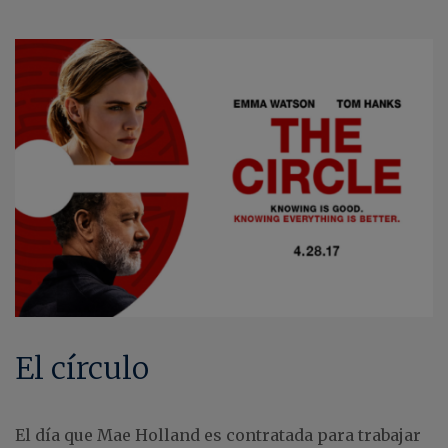
El círculo
El día que Mae Holland es contratada para trabajar