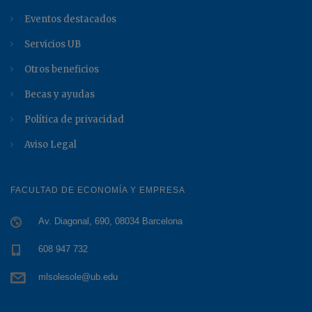
Eventos destacados
Servicios UB
Otros beneficios
Becas y ayudas
Política de privacidad
Aviso Legal
FACULTAD DE ECONOMÍA Y EMPRESA
Av. Diagonal, 690, 08034 Barcelona
608 947 732
mlsolesole@ub.edu