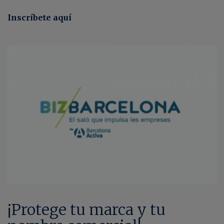
Inscríbete aquí
¡Protege tu marca y tu