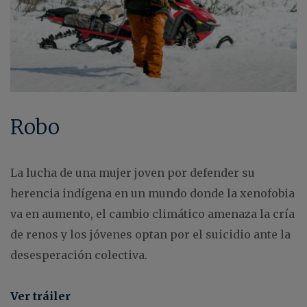
Robo
La lucha de una mujer joven por defender su
herencia indígena en un mundo donde la xenofobia
va en aumento, el cambio climático amenaza la cría
de renos y los jóvenes optan por el suicidio ante la
desesperación colectiva.
Ver tráiler