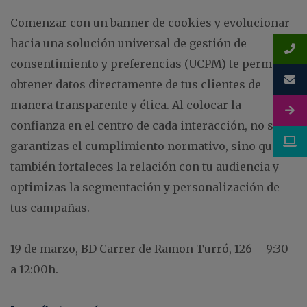
Comenzar con un banner de cookies y evolucionar
hacia una solución universal de gestión de
consentimiento y preferencias (UCPM) te permite
obtener datos directamente de tus clientes de
manera transparente y ética. Al colocar la
confianza en el centro de cada interacción, no solo
garantizas el cumplimiento normativo, sino que
también fortaleces la relación con tu audiencia y
optimizas la segmentación y personalización de
tus campañas.
19 de marzo, BD Carrer de Ramon Turró, 126 – 9:30
a 12:00h.