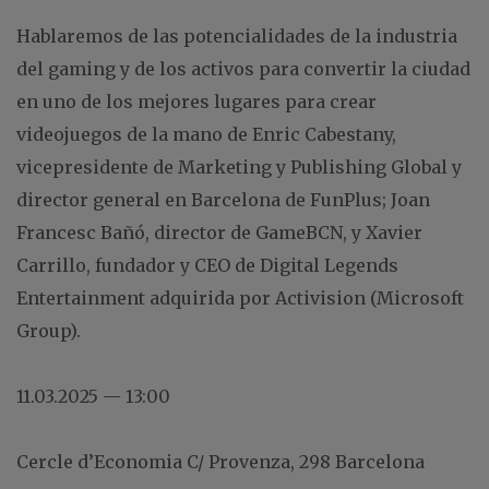
Hablaremos de las potencialidades de la industria
del gaming y de los activos para convertir la ciudad
en uno de los mejores lugares para crear
videojuegos de la mano de Enric Cabestany,
vicepresidente de Marketing y Publishing Global y
director general en Barcelona de FunPlus; Joan
Francesc Bañó, director de GameBCN, y Xavier
Carrillo, fundador y CEO de Digital Legends
Entertainment adquirida por Activision (Microsoft
Group).
11.03.2025 — 13:00
Cercle d’Economia C/ Provenza, 298 Barcelona