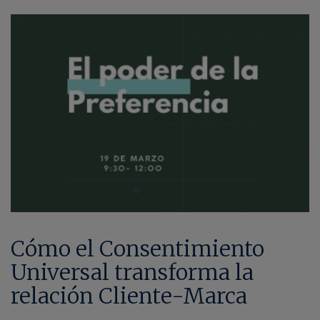
Cómo el Consentimiento
Universal transforma la
relación Cliente-Marca