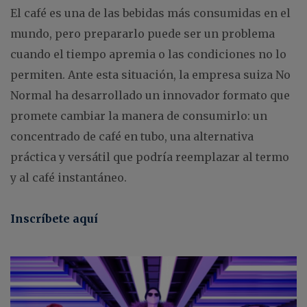
El café es una de las bebidas más consumidas en el
mundo, pero prepararlo puede ser un problema
cuando el tiempo apremia o las condiciones no lo
permiten. Ante esta situación, la empresa suiza No
Normal ha desarrollado un innovador formato que
promete cambiar la manera de consumirlo: un
concentrado de café en tubo, una alternativa
práctica y versátil que podría reemplazar al termo
y al café instantáneo.
Inscríbete aquí