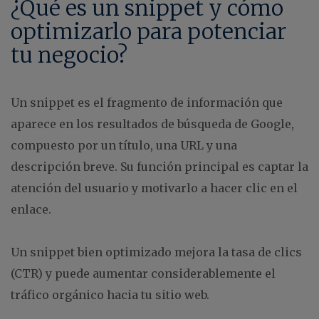
¿Qué es un snippet y cómo
optimizarlo para potenciar
tu negocio?
Un snippet es el fragmento de información que
aparece en los resultados de búsqueda de Google,
compuesto por un título, una URL y una
descripción breve. Su función principal es captar la
atención del usuario y motivarlo a hacer clic en el
enlace.
Un snippet bien optimizado mejora la tasa de clics
(CTR) y puede aumentar considerablemente el
tráfico orgánico hacia tu sitio web.