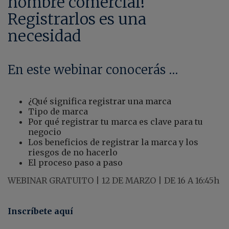
nombre comercial!
Registrarlos es una
necesidad
En este webinar conocerás …
¿Qué significa registrar una marca
Tipo de marca
Por qué registrar tu marca es clave para tu
negocio
Los beneficios de registrar la marca y los
riesgos de no hacerlo
El proceso paso a paso
WEBINAR GRATUITO | 12 DE MARZO | DE 16 A 16:45h
Inscríbete aquí