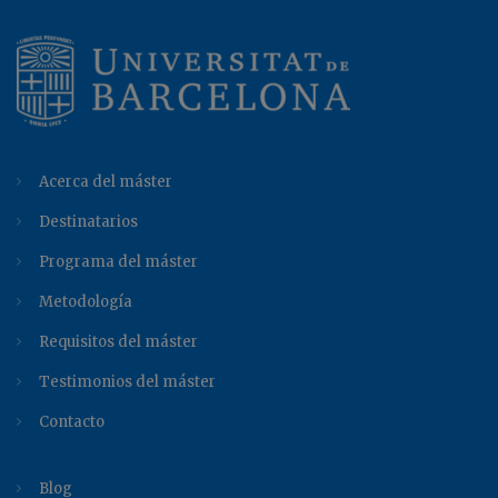
Acerca del máster
Destinatarios
Programa del máster
Metodología
Requisitos del máster
Testimonios del máster
Contacto
Blog