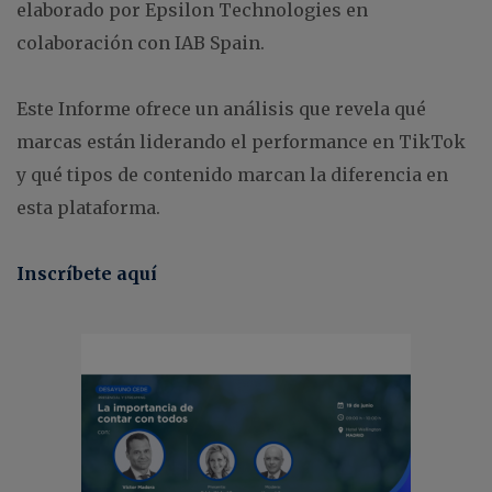
elaborado por Epsilon Technologies en
colaboración con IAB Spain.
Este Informe ofrece un análisis que revela qué
marcas están liderando el performance en TikTok
y qué tipos de contenido marcan la diferencia en
esta plataforma.
Inscríbete aquí