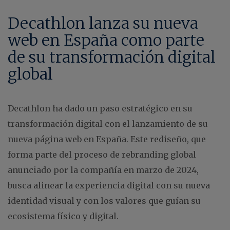
Decathlon lanza su nueva
web en España como parte
de su transformación digital
global
Decathlon ha dado un paso estratégico en su
transformación digital con el lanzamiento de su
nueva página web en España. Este rediseño, que
forma parte del proceso de rebranding global
anunciado por la compañía en marzo de 2024,
busca alinear la experiencia digital con su nueva
identidad visual y con los valores que guían su
ecosistema físico y digital.