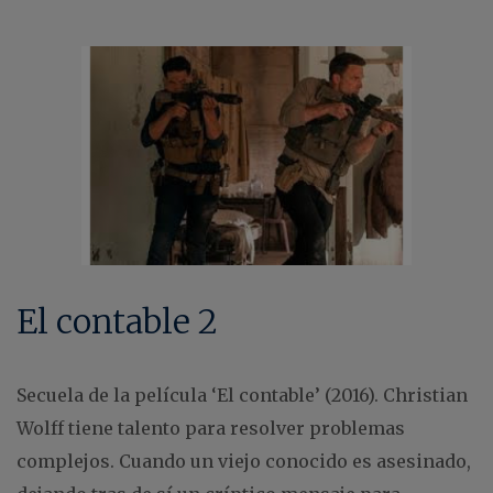
El contable 2
Secuela de la película ‘El contable’ (2016). Christian
Wolff tiene talento para resolver problemas
complejos. Cuando un viejo conocido es asesinado,