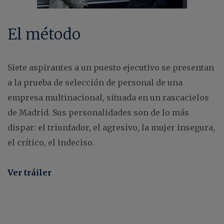
El método
Siete aspirantes a un puesto ejecutivo se presentan
a la prueba de selección de personal de una
empresa multinacional, situada en un rascacielos
de Madrid. Sus personalidades son de lo más
dispar: el triunfador, el agresivo, la mujer insegura,
el crítico, el indeciso.
Ver tráiler