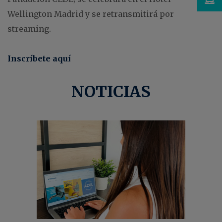
Wellington Madrid y se retransmitirá por
streaming.
Inscríbete aquí
NOTICIAS