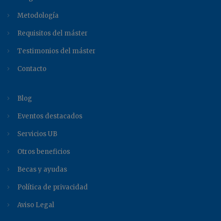
Metodología
Requisitos del máster
Testimonios del máster
Contacto
Blog
Eventos destacados
Servicios UB
Otros beneficios
Becas y ayudas
Política de privacidad
Aviso Legal