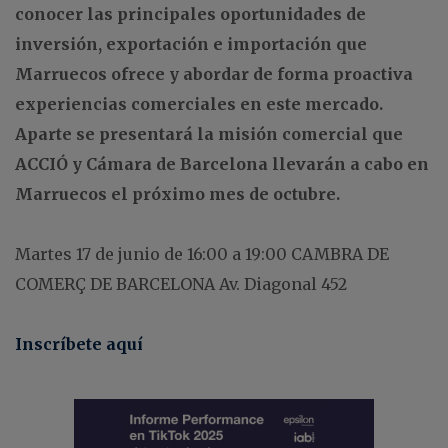
conocer las principales oportunidades de
inversión, exportación e importación que
Marruecos ofrece y abordar de forma proactiva
experiencias comerciales en este mercado.
Aparte se presentará la misión comercial que
ACCIÓ y Cámara de Barcelona llevarán a cabo en
Marruecos el próximo mes de octubre.
Martes 17 de junio de 16:00 a 19:00 CAMBRA DE
COMERÇ DE BARCELONA Av. Diagonal 452
Inscríbete aquí