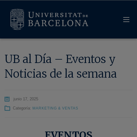
UB al Día – Eventos y
Noticias de la semana
junio 17, 2025
Categoría:
MARKETING & VENTAS
EVENTOS