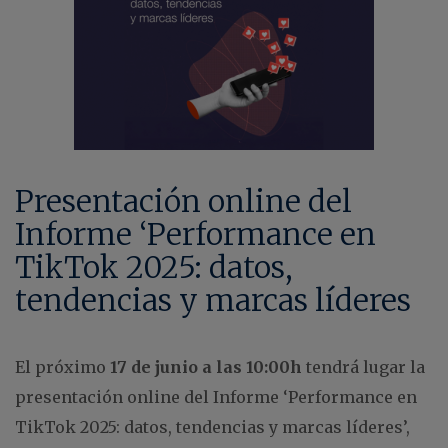
Presentación online del
Informe ‘Performance en
TikTok 2025: datos,
tendencias y marcas líderes
El próximo
17 de junio a las 10:00h
tendrá lugar la
presentación online del Informe ‘Performance en
TikTok 2025: datos, tendencias y marcas líderes’,