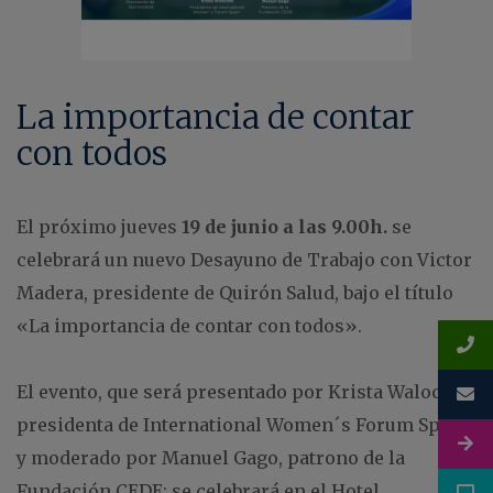
La importancia de contar
con todos
El próximo jueves
19 de junio a las 9.00h.
se
celebrará un nuevo Desayuno de Trabajo con Victor
Madera, presidente de Quirón Salud, bajo el título
«La importancia de contar con todos».
El evento, que será presentado por Krista Walochik,
presidenta de International Women´s Forum Spain;
y moderado por Manuel Gago, patrono de la
Fundación CEDE; se celebrará en el Hotel