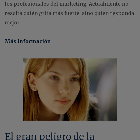
los profesionales del marketing. Actualmente no
resalta quién grita más fuerte, sino quien responda
mejor.
Más información
El gran peligro de la