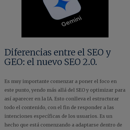
Diferencias entre el SEO y
GEO: el nuevo SEO 2.0.
Es muy importante comenzar a poner el foco en
este punto, yendo más allá del SEO y optimizar para
así aparecer en la IA. Esto conlleva el estructurar
todo el contenido, con el fin de responder a las
intenciones específicas de los usuarios. Es un
hecho que está comenzando a adaptarse dentro de