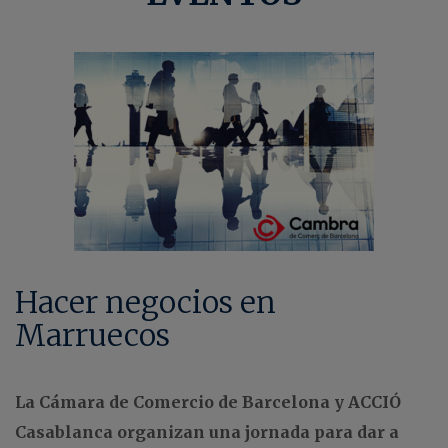
Hacer negocios en
Marruecos
La Cámara de Comercio de Barcelona y ACCIÓ
Casablanca organizan una jornada para dar a