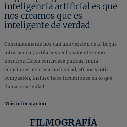
inteligencia artificial es que
nos creamos que es
inteligente de verdad
Constantemente nos dan una versión de la IA que
mira, suena y actúa sospechosamente como
nosotros. Habla con frases pulidas, imita
emociones, expresa curiosidad, afirma sentir
compasión, incluso hace incursiones en lo que
llama creatividad.
Más información
FILMOGRAFÍA