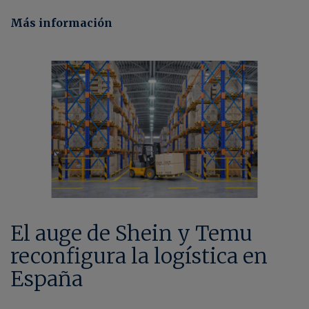
Más información
El auge de Shein y Temu
reconfigura la logística en
España