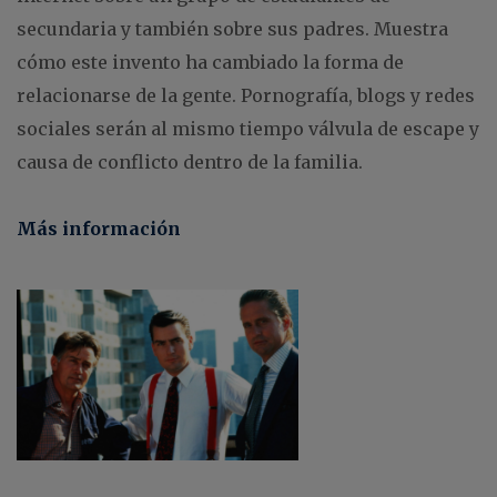
secundaria y también sobre sus padres. Muestra
cómo este invento ha cambiado la forma de
relacionarse de la gente. Pornografía, blogs y redes
sociales serán al mismo tiempo válvula de escape y
causa de conflicto dentro de la familia.
Más información