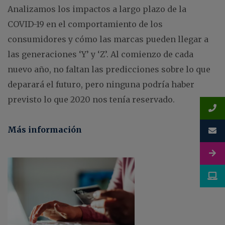
Analizamos los impactos a largo plazo de la
COVID-19 en el comportamiento de los
consumidores y cómo las marcas pueden llegar a
las generaciones ‘Y’ y ‘Z’. Al comienzo de cada
nuevo año, no faltan las predicciones sobre lo que
deparará el futuro, pero ninguna podría haber
previsto lo que 2020 nos tenía reservado.
Más información