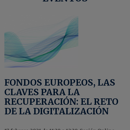
FONDOS EUROPEOS, LAS
CLAVES PARA LA
RECUPERACIÓN: EL RETO
DE LA DIGITALIZACIÓN