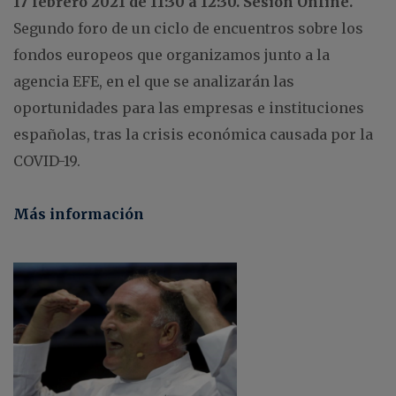
17 febrero 2021 de 11:30 a 12:30. Sesión Online.
Segundo foro de un ciclo de encuentros sobre los
fondos europeos que organizamos junto a la
agencia EFE, en el que se analizarán las
oportunidades para las empresas e instituciones
españolas, tras la crisis económica causada por la
COVID-19.
Más información