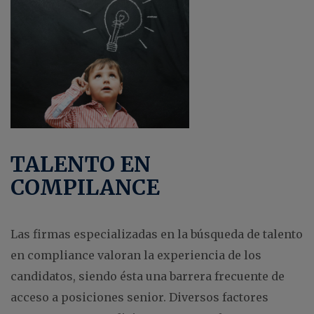
TALENTO EN
COMPILANCE
Las firmas especializadas en la búsqueda de talento
en compliance valoran la experiencia de los
candidatos, siendo ésta una barrera frecuente de
acceso a posiciones senior. Diversos factores