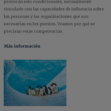
provocan este condicionante, normalmente
vinculado con las capacidades de influencia sobre
las personas y las organizaciones que son
necesarias en los puestos. Veamos por qué se
precisan estas competencias.
Más información