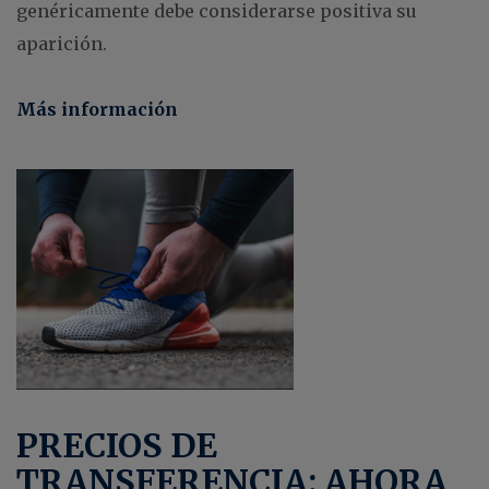
genéricamente debe considerarse positiva su
aparición.
Más información
PRECIOS DE
TRANSFERENCIA: AHORA