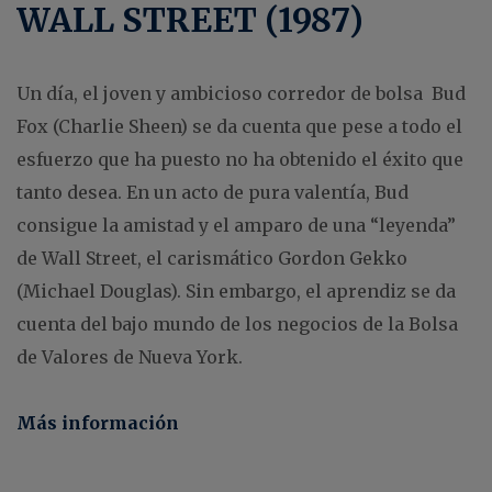
WALL STREET (1987)
Un día, el joven y ambicioso corredor de bolsa Bud
Fox (Charlie Sheen) se da cuenta que pese a todo el
esfuerzo que ha puesto no ha obtenido el éxito que
tanto desea. En un acto de pura valentía, Bud
consigue la amistad y el amparo de una “leyenda”
de Wall Street, el carismático Gordon Gekko
(Michael Douglas). Sin embargo, el aprendiz se da
cuenta del bajo mundo de los negocios de la Bolsa
de Valores de Nueva York.
Más información