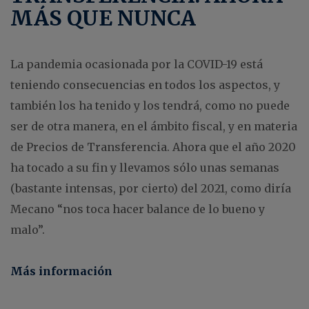
MÁS QUE NUNCA
La pandemia ocasionada por la COVID-19 está
teniendo consecuencias en todos los aspectos, y
también los ha tenido y los tendrá, como no puede
ser de otra manera, en el ámbito fiscal, y en materia
de Precios de Transferencia. Ahora que el año 2020
ha tocado a su fin y llevamos sólo unas semanas
(bastante intensas, por cierto) del 2021, como diría
Mecano “nos toca hacer balance de lo bueno y
malo”.
Más información