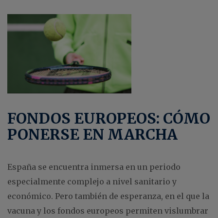
FONDOS EUROPEOS: CÓMO
PONERSE EN MARCHA
España se encuentra inmersa en un periodo
especialmente complejo a nivel sanitario y
económico. Pero también de esperanza, en el que la
vacuna y los fondos europeos permiten vislumbrar