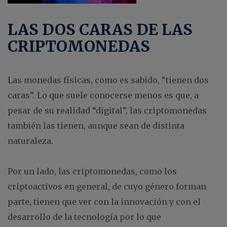
LAS DOS CARAS DE LAS
CRIPTOMONEDAS
Las monedas físicas, como es sabido, “tienen dos
caras”. Lo que suele conocerse menos es que, a
pesar de su realidad “digital”, las criptomonedas
también las tienen, aunque sean de distinta
naturaleza.
Por un lado, las criptomonedas, como los
criptoactivos en general, de cuyo género forman
parte, tienen que ver con la innovación y con el
desarrollo de la tecnología por lo que