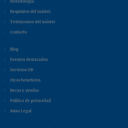
Metodología
Requisitos del máster
Testimonios del máster
Contacto
Blog
Eventos destacados
Servicios UB
Otros beneficios
Becas y ayudas
Política de privacidad
Aviso Legal