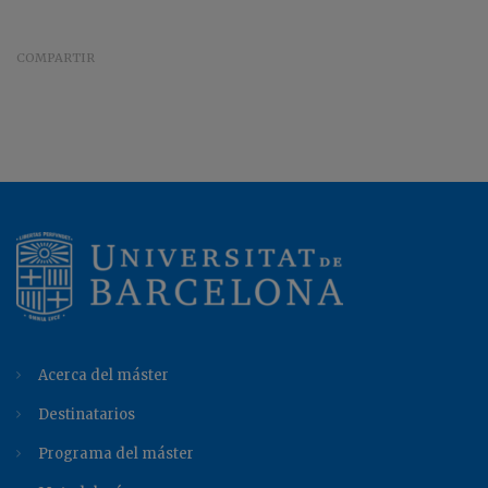
COMPARTIR
Acerca del máster
Destinatarios
Programa del máster