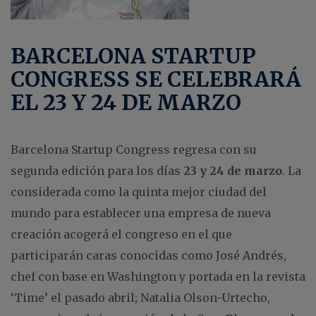
BARCELONA STARTUP
CONGRESS SE CELEBRARÁ
EL 23 Y 24 DE MARZO
Barcelona Startup Congress regresa con su
segunda edición para los días
23 y 24 de marzo
. La
considerada como la quinta mejor ciudad del
mundo para establecer una empresa de nueva
creación acogerá el congreso en el que
participarán caras conocidas como José Andrés,
chef con base en Washington y portada en la revista
‘Time’ el pasado abril; Natalia Olson-Urtecho,