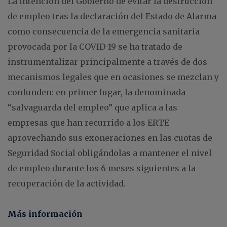
La intención del Gobierno de evitar la destrucción
de empleo tras la declaración del Estado de Alarma
como consecuencia de la emergencia sanitaria
provocada por la COVID-19 se ha tratado de
instrumentalizar principalmente a través de dos
mecanismos legales que en ocasiones se mezclan y
confunden: en primer lugar, la denominada
“salvaguarda del empleo” que aplica a las
empresas que han recurrido a los ERTE
aprovechando sus exoneraciones en las cuotas de
Seguridad Social obligándolas a mantener el nivel
de empleo durante los 6 meses siguientes a la
recuperación de la actividad.
Más información