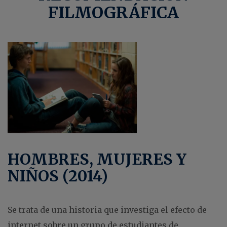
FILMOGRÁFICA
HOMBRES, MUJERES Y
NIÑOS (2014)
Se trata de una historia que investiga el efecto de
internet sobre un grupo de estudiantes de