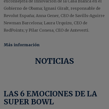
exconsejera de innovación de la Casa Blanca en el
Gobierno de Obama; Ignasi Giralt, responsable de
Revolut España; Anna Gener, CEO de Savills-Aguirre
Newman Barcelona; Laura Urquizu, CEO de
RedPoints; y Pilar Conesa, CEO de Anteverti.
Más información
NOTICIAS
LAS 6 EMOCIONES DE LA
SUPER BOWL