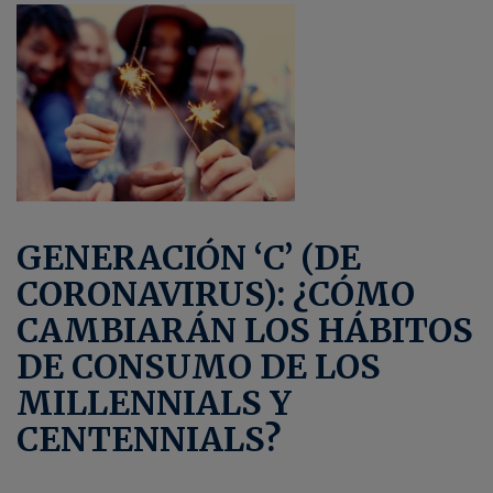
GENERACIÓN ‘C’ (DE
CORONAVIRUS): ¿CÓMO
CAMBIARÁN LOS HÁBITOS
DE CONSUMO DE LOS
MILLENNIALS Y
CENTENNIALS?