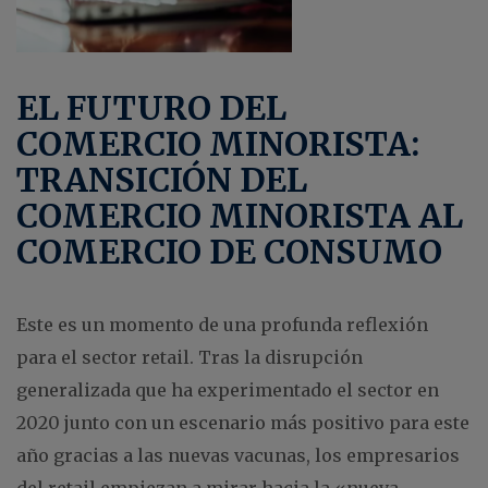
EL FUTURO DEL
COMERCIO MINORISTA:
TRANSICIÓN DEL
COMERCIO MINORISTA AL
COMERCIO DE CONSUMO
Este es un momento de una profunda reflexión
para el sector retail. Tras la disrupción
generalizada que ha experimentado el sector en
2020 junto con un escenario más positivo para este
año gracias a las nuevas vacunas, los empresarios