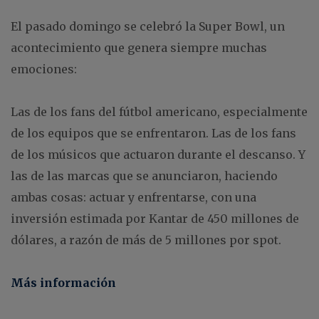
El pasado domingo se celebró la Super Bowl, un
acontecimiento que genera siempre muchas
emociones:
Las de los fans del fútbol americano, especialmente
de los equipos que se enfrentaron.
Las de los fans
de los músicos que actuaron durante el descanso.
Y
las de las marcas que se anunciaron, haciendo
ambas cosas: actuar y enfrentarse, con una
inversión estimada por Kantar de 450 millones de
dólares, a razón de más de 5 millones por spot.
Más información