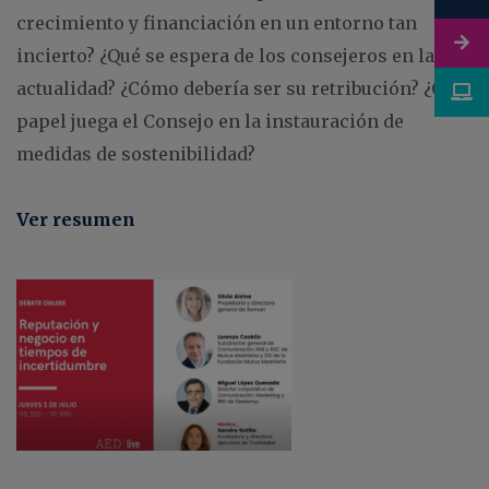
crecimiento y financiación en un entorno tan
incierto? ¿Qué se espera de los consejeros en la
actualidad? ¿Cómo debería ser su retribución? ¿Qué
papel juega el Consejo en la instauración de
medidas de sostenibilidad?
Ver resumen