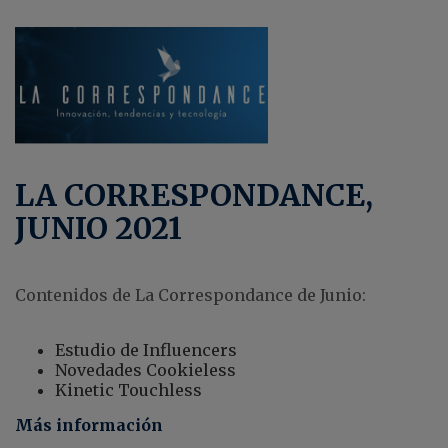
LA CORRESPONDANCE,
JUNIO 2021
Contenidos de La Correspondance de Junio:
Estudio de Influencers
Novedades Cookieless
Kinetic Touchless
Más información