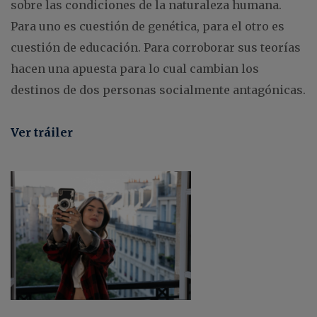
sobre las condiciones de la naturaleza humana.
Para uno es cuestión de genética, para el otro es
cuestión de educación. Para corroborar sus teorías
hacen una apuesta para lo cual cambian los
destinos de dos personas socialmente antagónicas.
Ver tráiler