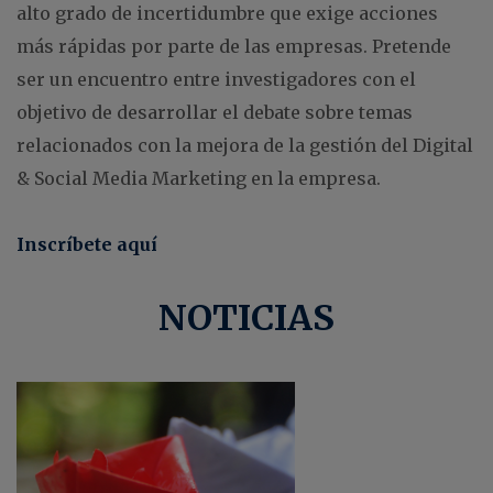
alto grado de incertidumbre que exige acciones
más rápidas por parte de las empresas. Pretende
ser un encuentro entre investigadores con el
objetivo de desarrollar el debate sobre temas
relacionados con la mejora de la gestión del Digital
& Social Media Marketing en la empresa.
Inscríbete aquí
NOTICIAS