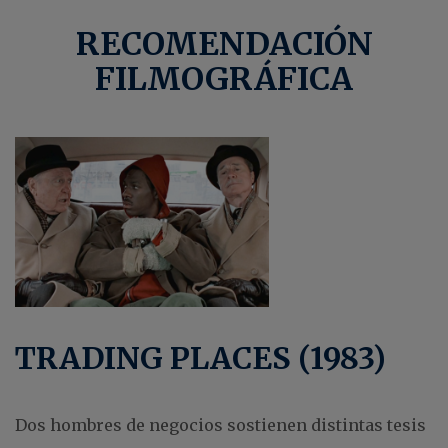
RECOMENDACIÓN
FILMOGRÁFICA
TRADING PLACES (1983)
Dos hombres de negocios sostienen distintas tesis