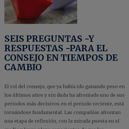
SEIS PREGUNTAS -Y
RESPUESTAS -PARA EL
CONSEJO EN TIEMPOS DE
CAMBIO
El rol del consejo, que ya había ido ganando peso en
los últimos años y sin duda ha afrontado uno de sus
periodos más decisivos en el periodo reciente, está
tornándose fundamental. Las compañías afrontan
una etapa de reflexión, con la mirada puesta en el