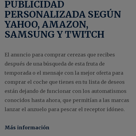
PUBLICIDAD
PERSONALIZADA SEGÚN
YAHOO, AMAZON,
SAMSUNG Y TWITCH
El anuncio para comprar cerezas que recibes
después de una búsqueda de esta fruta de
temporada o el mensaje con la mejor oferta para
comprar el coche que tienes en tu lista de deseos
están dejando de funcionar con los automatismos
conocidos hasta ahora, que permitían a las marcas
lanzar el anzuelo para pescar el receptor idóneo.
Más información