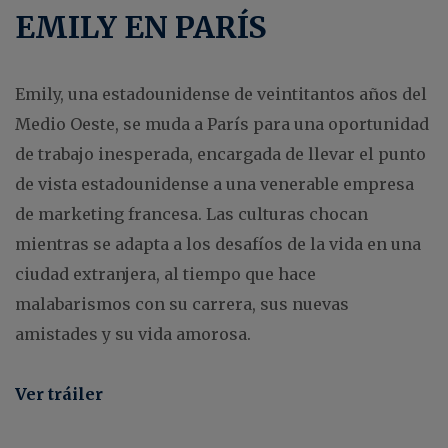
EMILY EN PARÍS
Emily, una estadounidense de veintitantos años del
Medio Oeste, se muda a París para una oportunidad
de trabajo inesperada, encargada de llevar el punto
de vista estadounidense a una venerable empresa
de marketing francesa. Las culturas chocan
mientras se adapta a los desafíos de la vida en una
ciudad extranjera, al tiempo que hace
malabarismos con su carrera, sus nuevas
amistades y su vida amorosa.
Ver tráiler