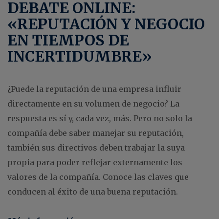
DEBATE ONLINE:
«REPUTACIÓN Y NEGOCIO
EN TIEMPOS DE
INCERTIDUMBRE»
¿Puede la reputación de una empresa influir
directamente en su volumen de negocio? La
respuesta es sí y, cada vez, más. Pero no solo la
compañía debe saber manejar su reputación,
también sus directivos deben trabajar la suya
propia para poder reflejar externamente los
valores de la compañía. Conoce las claves que
conducen al éxito de una buena reputación.