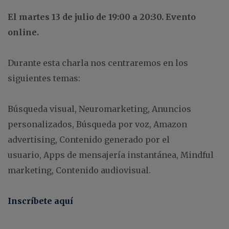
El martes 13 de julio de 19:00 a 20:30. Evento
online.
Durante esta charla nos centraremos en los
siguientes temas:
Búsqueda visual, Neuromarketing, Anuncios
personalizados, Búsqueda por voz, Amazon
advertising, Contenido generado por el
usuario, Apps de mensajería instantánea, Mindful
marketing, Contenido audiovisual.
Inscríbete aquí