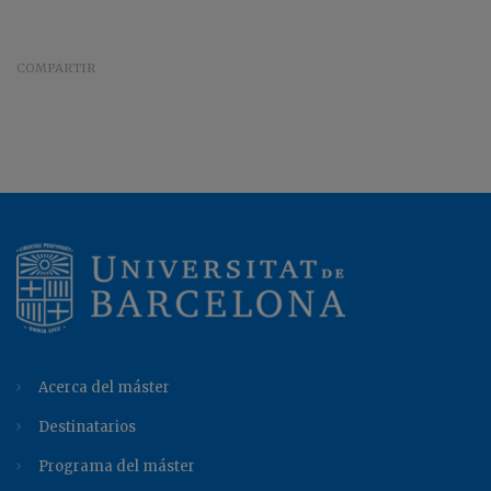
COMPARTIR
Acerca del máster
Destinatarios
Programa del máster