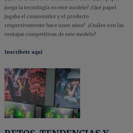
juega la tecnología en este modelo? ¿Qué papel
jugaba el consumidor y el producto
respectivamente hace unos años? ¿Cuáles son las
ventajas competitivas de este modelo?
Inscríbete aquí