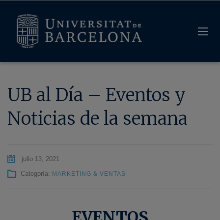
UB al Día – Eventos y
Noticias de la semana
julio 13, 2021
Categoría:
MARKETING & VENTAS
EVENTOS