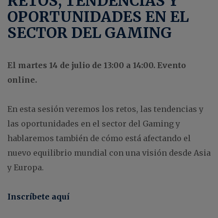
RETOS, TENDENCIAS Y
OPORTUNIDADES EN EL
SECTOR DEL GAMING
El martes 14 de julio de 13:00 a 14:00. Evento
online.
En esta sesión veremos los retos, las tendencias y
las oportunidades en el sector del Gaming y
hablaremos también de cómo está afectando el
nuevo equilibrio mundial con una visión desde Asia
y Europa.
Inscríbete aquí