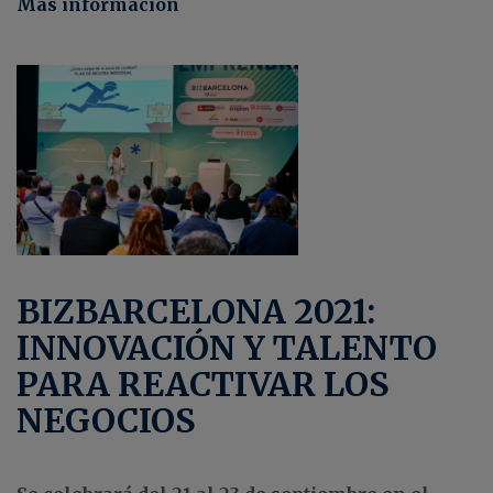
Más información
BIZBARCELONA 2021:
INNOVACIÓN Y TALENTO
PARA REACTIVAR LOS
NEGOCIOS