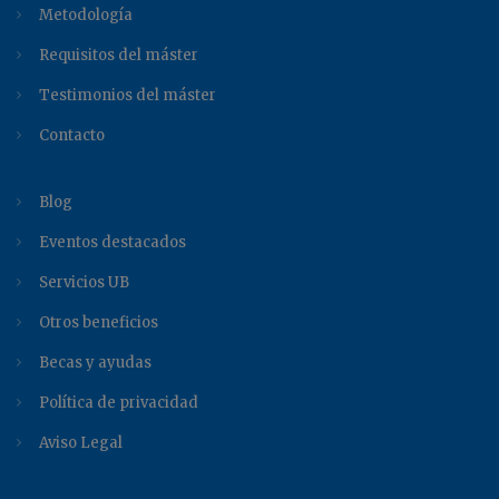
Metodología
Requisitos del máster
Testimonios del máster
Contacto
Blog
Eventos destacados
Servicios UB
Otros beneficios
Becas y ayudas
Política de privacidad
Aviso Legal