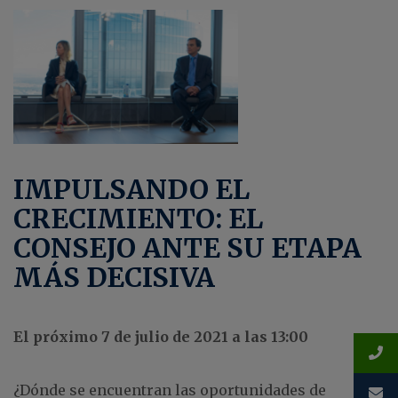
IMPULSANDO EL
CRECIMIENTO: EL
CONSEJO ANTE SU ETAPA
MÁS DECISIVA
El próximo 7 de julio de 2021 a las 13:00
¿Dónde se encuentran las oportunidades de