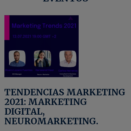
TENDENCIAS MARKETING
2021: MARKETING
DIGITAL,
NEUROMARKETING.