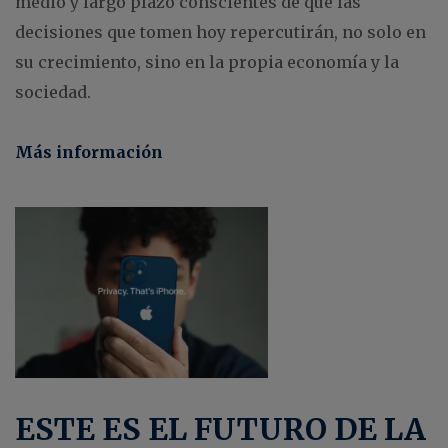
medio y largo plazo conscientes de que las
decisiones que tomen hoy repercutirán, no solo en
su crecimiento, sino en la propia economía y la
sociedad.
Más información
ESTE ES EL FUTURO DE LA