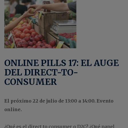
ONLINE PILLS 17: EL AUGE
DEL DIRECT-TO-
CONSUMER
El próximo 22 de julio de 13:00 a 14:00. Evento
online.
¿Qué es el direct to consumer o D2C? ¿Qué papel