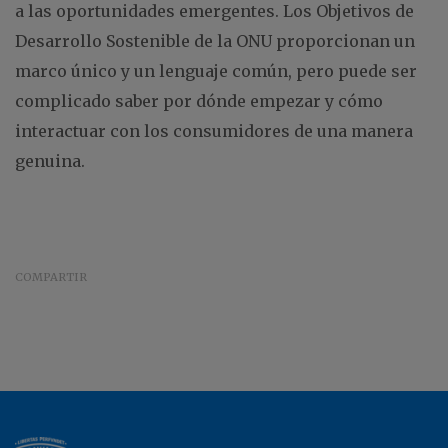
a las oportunidades emergentes. Los Objetivos de
Desarrollo Sostenible de la ONU proporcionan un
marco único y un lenguaje común, pero puede ser
complicado saber por dónde empezar y cómo
interactuar con los consumidores de una manera
genuina.
COMPARTIR