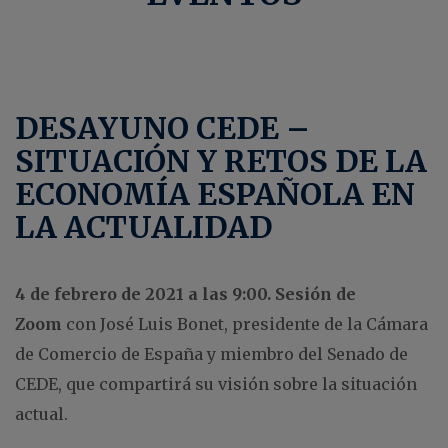
DESAYUNO CEDE –
SITUACIÓN Y RETOS DE LA
ECONOMÍA ESPAÑOLA EN
LA ACTUALIDAD
4 de febrero de 2021 a las 9:00. Sesión de
Zoom
con José Luis Bonet, presidente de la Cámara
de Comercio de España y miembro del Senado de
CEDE, que compartirá su visión sobre la situación
actual.