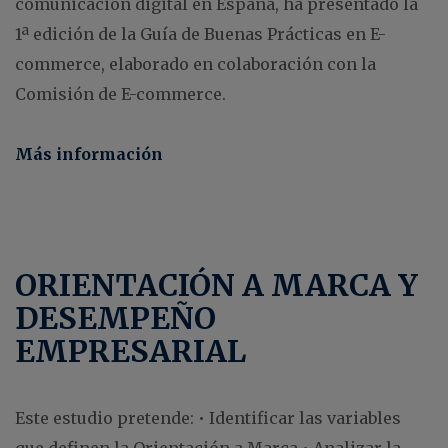
comunicación digital en España, ha presentado la
1ª edición de la Guía de Buenas Prácticas en E-
commerce, elaborado en colaboración con la
Comisión de E-commerce.
Más información
ORIENTACIÓN A MARCA Y
DESEMPEÑO
EMPRESARIAL
Este estudio pretende:
• Identificar las variables