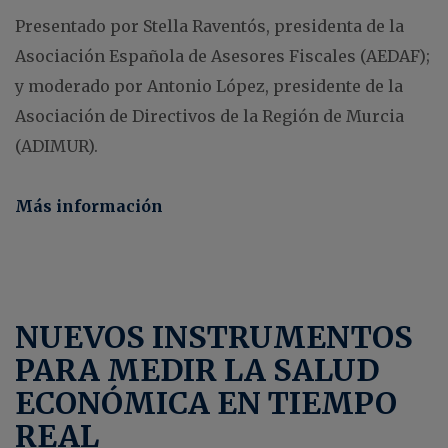
Presentado por Stella Raventós, presidenta de la
Asociación Española de Asesores Fiscales (AEDAF);
y moderado por Antonio López, presidente de la
Asociación de Directivos de la Región de Murcia
(ADIMUR).
Más información
NUEVOS INSTRUMENTOS
PARA MEDIR LA SALUD
ECONÓMICA EN TIEMPO
REAL