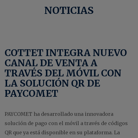
NOTICIAS
COTTET INTEGRA NUEVO
CANAL DE VENTA A
TRAVÉS DEL MÓVIL CON
LA SOLUCIÓN QR DE
PAYCOMET
PAYCOMET ha desarrollado una innovadora
solución de pago con el móvil a través de códigos
QR que ya está disponible en su plataforma. La