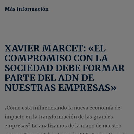
Más información
XAVIER MARCET: «EL
COMPROMISO CON LA
SOCIEDAD DEBE FORMAR
PARTE DEL ADN DE
NUESTRAS EMPRESAS»
¿Cómo está influenciando la nueva economía de
impacto en la transformación de las grandes
empresas? Lo analizamos de la mano de nuestro