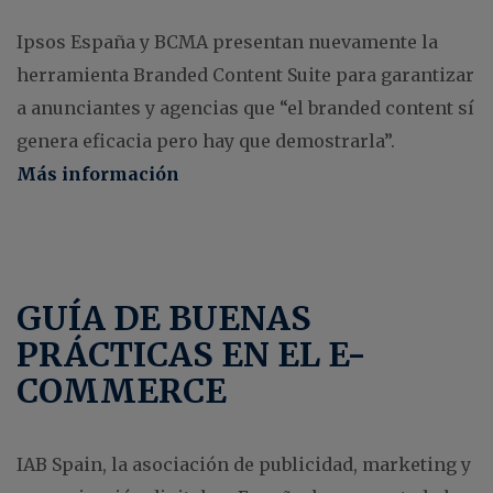
Ipsos España y BCMA presentan nuevamente la
herramienta Branded Content Suite para garantizar
a anunciantes y agencias que “el branded content sí
genera eficacia pero hay que demostrarla”.
Más información
GUÍA DE BUENAS
PRÁCTICAS EN EL E-
COMMERCE
IAB Spain, la asociación de publicidad, marketing y