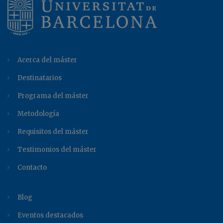
Acerca del máster
Destinatarios
Programa del máster
Metodología
Requisitos del máster
Testimonios del máster
Contacto
Blog
Eventos destacados