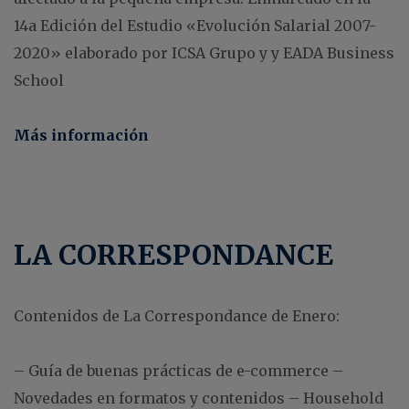
14a Edición del Estudio «Evolución Salarial 2007-
2020» elaborado por ICSA Grupo y y EADA Business
School
Más información
LA CORRESPONDANCE
Contenidos de La Correspondance de Enero:
– Guía de buenas prácticas de e-commerce
–
Novedades en formatos y contenidos
– Household