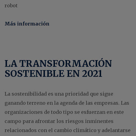
robot
Más información
LA TRANSFORMACIÓN
SOSTENIBLE EN 2021
La sostenibilidad es una prioridad que sigue
ganando terreno en la agenda de las empresas. Las
organizaciones de todo tipo se esfuerzan en este
campo para afrontar los riesgos inminentes
relacionados con el cambio climático y adelantarse