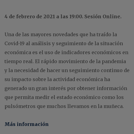
4 de febrero de 2021 a las 19:00. Sesión Online.
Una de las mayores novedades que ha traído la
Covid-19 al análisis y seguimiento de la situación
económica es el uso de indicadores económicos en
tiempo real. El rápido movimiento de la pandemia
y la necesidad de hacer un seguimiento continuo de
su impacto sobre la actividad económica ha
generado un gran interés por obtener información
que permita medir el estado económico como los
pulsómetros que muchos llevamos en la muñeca.
Más información