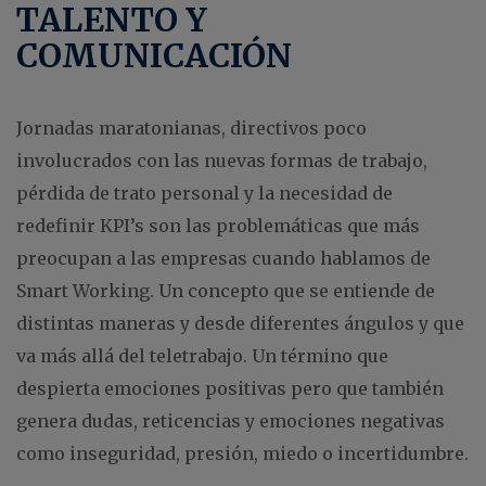
TALENTO Y
COMUNICACIÓN
Jornadas maratonianas, directivos poco
involucrados con las nuevas formas de trabajo,
pérdida de trato personal y la necesidad de
redefinir KPI’s son las problemáticas que más
preocupan a las empresas cuando hablamos de
Smart Working. Un concepto que se entiende de
distintas maneras y desde diferentes ángulos y que
va más allá del teletrabajo. Un término que
despierta emociones positivas pero que también
genera dudas, reticencias y emociones negativas
como inseguridad, presión, miedo o incertidumbre.