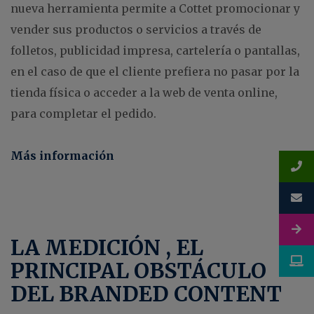
nueva herramienta permite a Cottet promocionar y
vender sus productos o servicios a través de
folletos, publicidad impresa, cartelería o pantallas,
en el caso de que el cliente prefiera no pasar por la
tienda física o acceder a la web de venta online,
para completar el pedido.
Más información
LA MEDICIÓN , EL
PRINCIPAL OBSTÁCULO
DEL BRANDED CONTENT