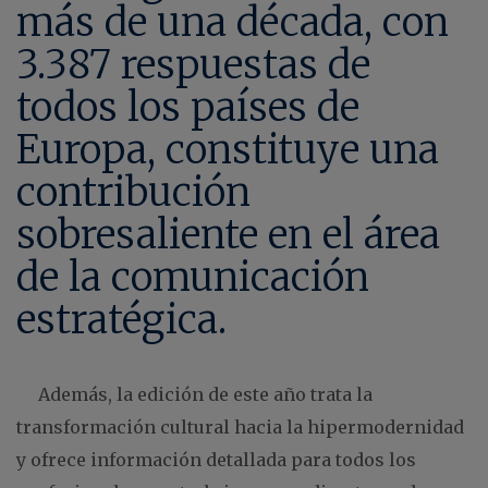
más de una década, con
3.387 respuestas de
todos los países de
Europa, constituye una
contribución
sobresaliente en el área
de la comunicación
estratégica.
Además, la edición de este año trata la
transformación cultural hacia la hipermodernidad
y ofrece información detallada para todos los