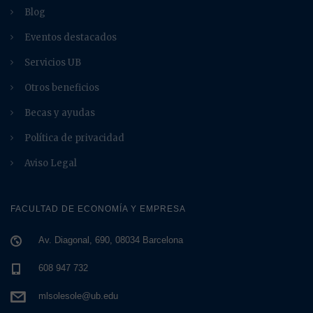
Blog
Eventos destacados
Servicios UB
Otros beneficios
Becas y ayudas
Política de privacidad
Aviso Legal
FACULTAD DE ECONOMÍA Y EMPRESA
Av. Diagonal, 690, 08034 Barcelona
608 947 732
mlsolesole@ub.edu