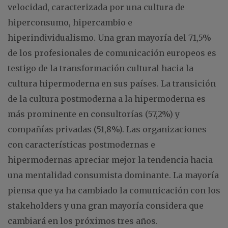
velocidad, caracterizada por una cultura de
hiperconsumo, hipercambio e
hiperindividualismo. Una gran mayoría del 71,5%
de los profesionales de comunicación europeos es
testigo de la transformación cultural hacia la
cultura hipermoderna en sus países. La transición
de la cultura postmoderna a la hipermoderna es
más prominente en consultorías (57,2%) y
compañías privadas (51,8%). Las organizaciones
con características postmodernas e
hipermodernas apreciar mejor la tendencia hacia
una mentalidad consumista dominante. La mayoría
piensa que ya ha cambiado la comunicación con los
stakeholders y una gran mayoría considera que
cambiará en los próximos tres años.