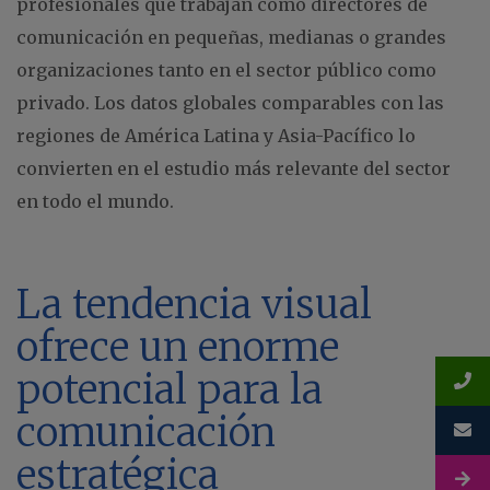
profesionales que trabajan como directores de
comunicación en pequeñas, medianas o grandes
organizaciones tanto en el sector público como
privado. Los datos globales comparables con las
regiones de América Latina y Asia-Pacífico lo
convierten en el estudio más relevante del sector
en todo el mundo.
La tendencia visual
ofrece un enorme
potencial para la
comunicación
estratégica