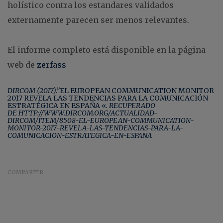
holístico contra los estandares validados
externamente parecen ser menos relevantes.
El informe completo está disponible en la página
web de
zerfass
DIRCOM (2017).”
EL EUROPEAN COMMUNICATION MONITOR
2017 REVELA LAS TENDENCIAS PARA LA COMUNICACIÓN
ESTRATÉGICA EN ESPAÑA «
. RECUPERADO
DE HTTP://WWW.DIRCOM.ORG/ACTUALIDAD-
DIRCOM/ITEM/8508-EL-EUROPEAN-COMMUNICATION-
MONITOR-2017-REVELA-LAS-TENDENCIAS-PARA-LA-
COMUNICACION-ESTRATEGICA-EN-ESPANA
COMPARTIR