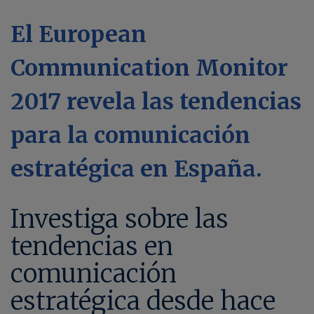
El European
Communication Monitor
2017 revela las tendencias
para la comunicación
estratégica en España.
Investiga sobre las
tendencias en
comunicación
estratégica desde hace