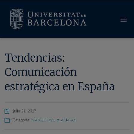
Tendencias:
Comunicación
estratégica en España
julio 21, 2017
Categoría:
MARKETING & VENTAS