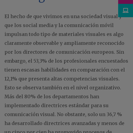
El hecho de que vivimos en una sociedad visual y
que los social media y la comunicación móvil
impulsan todo tipo de materiales visuales es algo
claramente observable y ampliamente reconocido
por los directores de comunicación europeos. Sin
embargo, el 53,3% de los profesionales encuestados
tienen escasas habilidades en comparación con el
12,1% que presenta altas competencias visuales.
Esto se observa también en el nivel organizativo.
Más del 80% de los departamentos han
implementado directrices estándar para su
comunicación visual. No obstante, solo un 36,7 %
ha desarrollado directrices avanzadas y menos de
un cinco por cien ha promovido procesos de