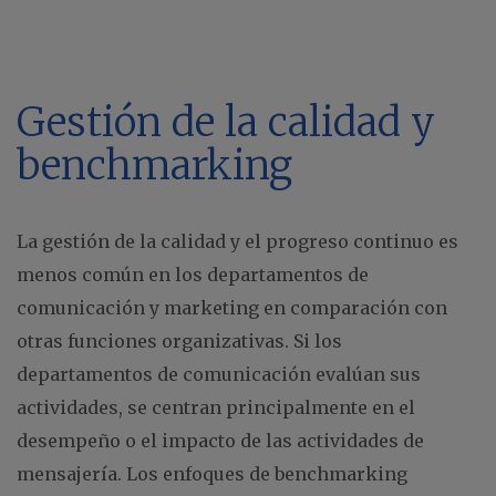
Gestión de la calidad y
benchmarking
La gestión de la calidad y el progreso continuo es
menos común en los departamentos de
comunicación y marketing en comparación con
otras funciones organizativas. Si los
departamentos de comunicación evalúan sus
actividades, se centran principalmente en el
desempeño o el impacto de las actividades de
mensajería. Los enfoques de benchmarking