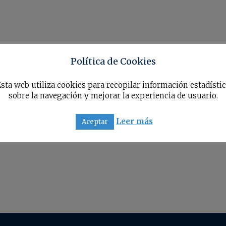
Política de Cookies
sta web utiliza cookies para recopilar información estadísti
sobre la navegación y mejorar la experiencia de usuario.
Leer más
Aceptar