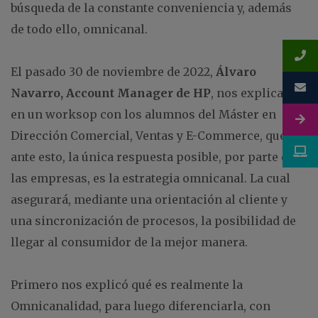
búsqueda de la constante conveniencia y, además
de todo ello, omnicanal.
El pasado 30 de noviembre de 2022,
Álvaro
Navarro, Account Manager de HP
, nos explicaba
en un worksop con los alumnos del Máster en
Dirección Comercial, Ventas y E-Commerce, que
ante esto, la única respuesta posible, por parte de
las empresas, es la estrategia omnicanal. La cual
asegurará, mediante una orientación al cliente y
una sincronización de procesos, la posibilidad de
llegar al consumidor de la mejor manera.
Primero nos explicó qué es realmente la
Omnicanalidad, para luego diferenciarla, con