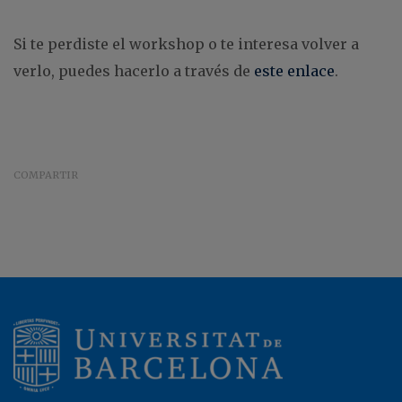
Si te perdiste el workshop o te interesa volver a
verlo, puedes hacerlo a través de
este enlace
.
COMPARTIR