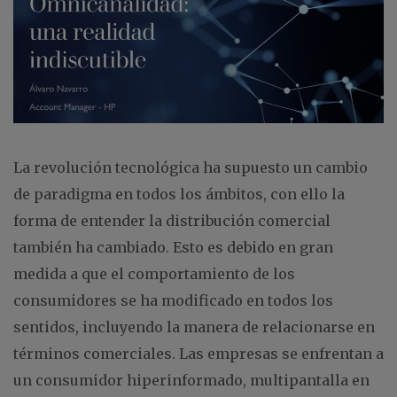
La revolución tecnológica ha supuesto un cambio
de paradigma en todos los ámbitos, con ello la
forma de entender la distribución comercial
también ha cambiado. Esto es debido en gran
medida a que el comportamiento de los
consumidores se ha modificado en todos los
sentidos, incluyendo la manera de relacionarse en
términos comerciales. Las empresas se enfrentan a
un consumidor hiperinformado, multipantalla en