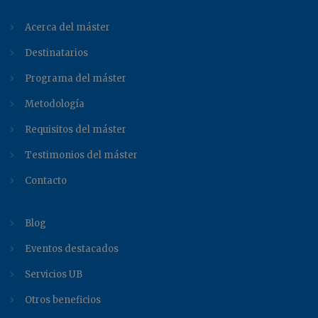
Acerca del máster
Destinatarios
Programa del máster
Metodología
Requisitos del máster
Testimonios del máster
Contacto
Blog
Eventos destacados
Servicios UB
Otros beneficios