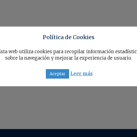
Política de Cookies
sta web utiliza cookies para recopilar información estadísti
sobre la navegación y mejorar la experiencia de usuario.
Leer más
Aceptar