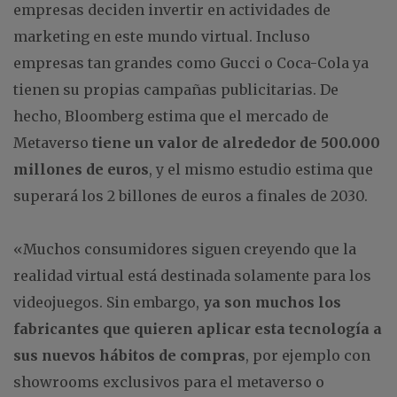
empresas deciden invertir en actividades de
marketing en este mundo virtual. Incluso
empresas tan grandes como Gucci o Coca-Cola ya
tienen su propias campañas publicitarias. De
hecho, Bloomberg estima que el mercado de
Metaverso
tiene un valor de alrededor de 500.000
millones de euros
, y el mismo estudio estima que
superará los 2 billones de euros a finales de 2030.
«Muchos consumidores siguen creyendo que la
realidad virtual está destinada solamente para los
videojuegos. Sin embargo,
ya son muchos los
fabricantes que quieren aplicar esta tecnología a
sus nuevos hábitos de compras
, por ejemplo con
showrooms exclusivos para el metaverso o