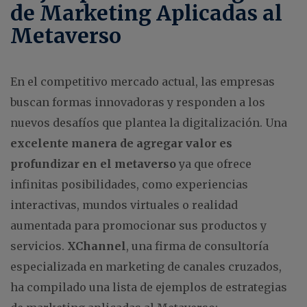
de Marketing Aplicadas al
Metaverso
En el competitivo mercado actual, las empresas
buscan formas innovadoras y responden a los
nuevos desafíos que plantea la digitalización. Una
excelente manera de agregar valor es
profundizar en el metaverso
ya que ofrece
infinitas posibilidades, como experiencias
interactivas, mundos virtuales o realidad
aumentada para promocionar sus productos y
servicios.
XChannel
, una firma de consultoría
especializada en marketing de canales cruzados,
ha compilado una lista de ejemplos de estrategias