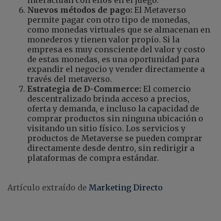
Nuevos métodos de pago:
El Metaverso
permite pagar con otro tipo de monedas,
como monedas virtuales que se almacenan en
monederos y tienen valor propio. Si la
empresa es muy consciente del valor y costo
de estas monedas, es una oportunidad para
expandir el negocio y vender directamente a
través del metaverso.
Estrategia de D-Commerce:
El comercio
descentralizado brinda acceso a precios,
oferta y demanda, e incluso la capacidad de
comprar productos sin ninguna ubicación o
visitando un sitio físico. Los servicios y
productos de Metaverse se pueden comprar
directamente desde dentro, sin redirigir a
plataformas de compra estándar.
Artículo extraído de
Marketing Directo