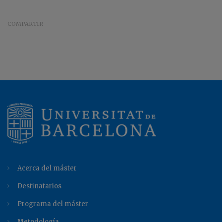
COMPARTIR
Acerca del máster
Destinatarios
Programa del máster
Metodología