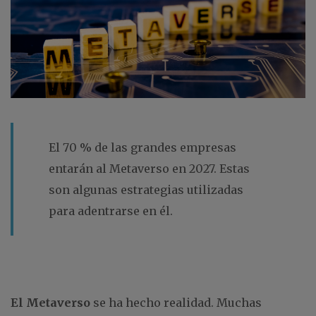
El 70 % de las grandes empresas
entarán al Metaverso en 2027. Estas
son algunas estrategias utilizadas
para adentrarse en él.
El Metaverso
se ha hecho realidad. Muchas