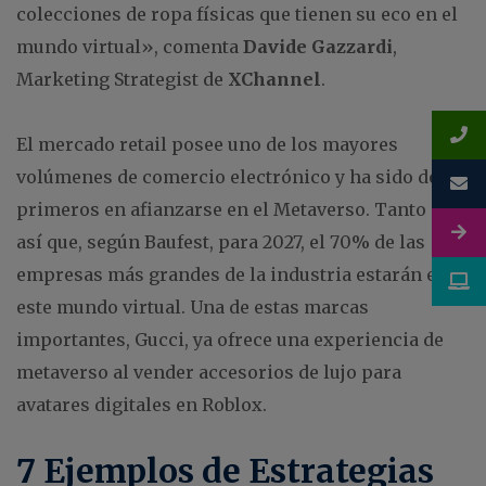
colecciones de ropa físicas que tienen su eco en el
mundo virtual», comenta
Davide Gazzardi
,
Marketing Strategist de
XChannel
.
El mercado retail posee uno de los mayores
volúmenes de comercio electrónico y ha sido de los
primeros en afianzarse en el Metaverso. Tanto es
así que, según Baufest, para 2027, el 70% de las
empresas más grandes de la industria estarán en
este mundo virtual. Una de estas marcas
importantes, Gucci, ya ofrece una experiencia de
metaverso al vender accesorios de lujo para
avatares digitales en Roblox.
7 Ejemplos de Estrategias