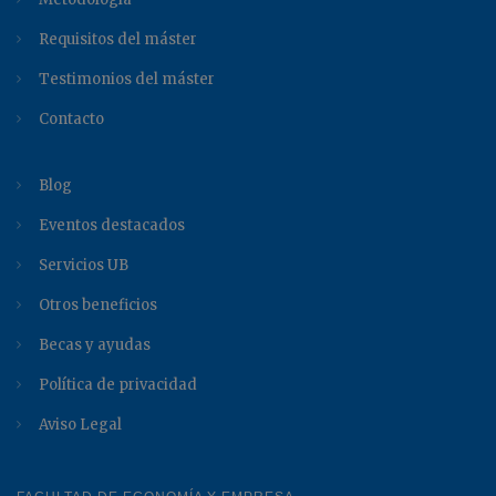
Requisitos del máster
Testimonios del máster
Contacto
Blog
Eventos destacados
Servicios UB
Otros beneficios
Becas y ayudas
Política de privacidad
Aviso Legal