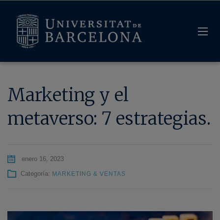
Marketing y el
metaverso: 7 estrategias.
enero 16, 2023
Categoría:
MARKETING & VENTAS