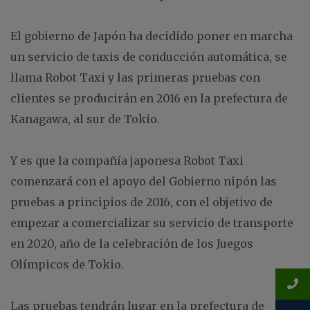
El gobierno de Japón ha decidido poner en marcha
un servicio de taxis de conducción automática, se
llama Robot Taxi y las primeras pruebas con
clientes se producirán en 2016 en la prefectura de
Kanagawa, al sur de Tokio.
Y es que la compañía japonesa Robot Taxi
comenzará con el apoyo del Gobierno nipón las
pruebas a principios de 2016, con el objetivo de
empezar a comercializar su servicio de transporte
en 2020, año de la celebración de los Juegos
Olímpicos de Tokio.
Las pruebas tendrán lugar en la prefectura de