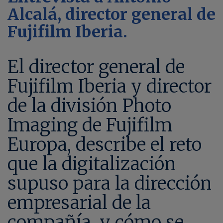
Alcalá, director general de
Fujifilm Iberia.
El director general de
Fujifilm Iberia y director
de la división Photo
Imaging de Fujifilm
Europa, describe el reto
que la digitalización
supuso para la dirección
empresarial de la
compañía, y cómo se