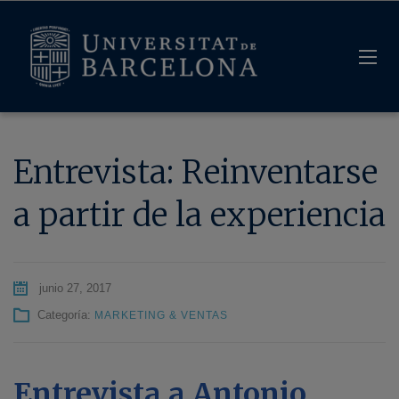
Entrevista: Reinventarse
a partir de la experiencia
junio 27, 2017
Categoría:
MARKETING & VENTAS
Entrevista a Antonio