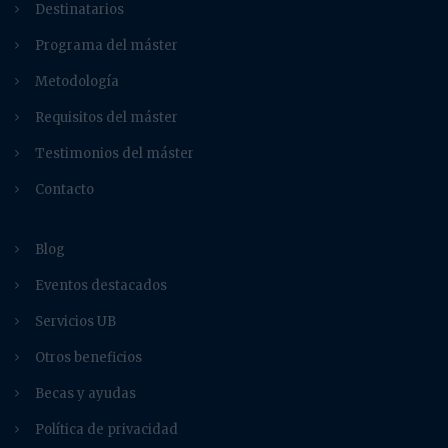
Destinatarios
Programa del máster
Metodología
Requisitos del máster
Testimonios del máster
Contacto
Blog
Eventos destacados
Servicios UB
Otros beneficios
Becas y ayudas
Política de privacidad