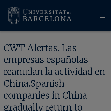
CWT Alertas. Las
empresas españolas
reanudan la actividad en
China.Spanish
companies in China
gradually return to