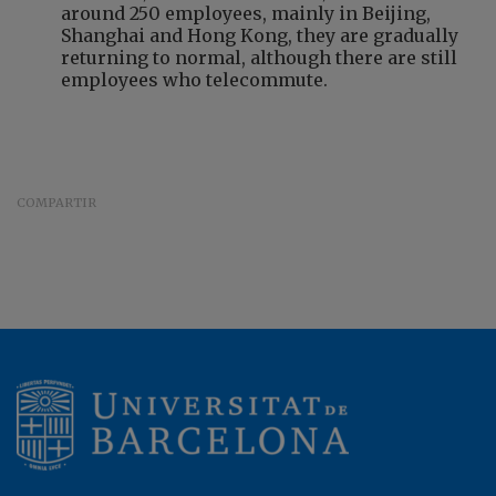
around 250 employees, mainly in Beijing,
Shanghai and Hong Kong, they are gradually
returning to normal, although there are still
employees who telecommute.
COMPARTIR