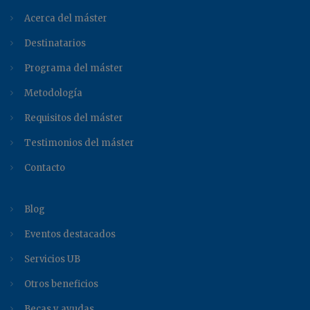
Acerca del máster
Destinatarios
Programa del máster
Metodología
Requisitos del máster
Testimonios del máster
Contacto
Blog
Eventos destacados
Servicios UB
Otros beneficios
Becas y ayudas