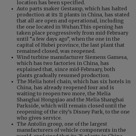
location has been specified.
Auto parts maker Gestamp, which has halted
production at its 11 plants in China, has stated
that all are open and operational, including
the one located in Wuhan.This opening has
taken place progressively from mid-February
until “a few days ago”, when the one in the
capital of Hubei province, the last plant that
remained closed, was reopened.
Wind turbine manufacturer Siemens Gamesa,
which has two factories in China, has
explained that, since mid-February, both
plants gradually resumed production.
The Melia hotel chain, which has six hotels in
China, has already reopened four and is
waiting to reopen two more, the Melia
Shanghai Hongqiao and the Melia Shanghai
Parkside, which will remain closed until the
reopening of the city’s Disney Park, to the one
who gives service.
The Antolin group, one of the largest
manufacturers of vehicle components in the