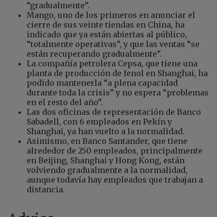
“gradualmente”.
Mango, uno de los primeros en anunciar el
cierre de sus veinte tiendas en China, ha
indicado que ya están abiertas al público,
“totalmente operativas”, y que las ventas “se
están recuperando gradualmente”.
La compañía petrolera Cepsa, que tiene una
planta de producción de fenol en Shanghai, ha
podido mantenerla “a plena capacidad
durante toda la crisis” y no espera “problemas
en el resto del año”.
Las dos oficinas de representación de Banco
Sabadell, con 6 empleados en Pekín y
Shanghai, ya han vuelto a la normalidad.
Asimismo, en Banco Santander, que tiene
alrededor de 250 empleados, principalmente
en Beijing, Shanghai y Hong Kong, están
volviendo gradualmente a la normalidad,
aunque todavía hay empleados que trabajan a
distancia.