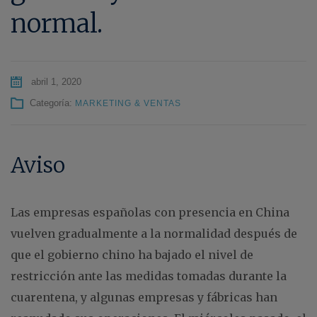
normal.
abril 1, 2020
Categoría:
MARKETING & VENTAS
Aviso
Las empresas españolas con presencia en China
vuelven gradualmente a la normalidad después de
que el gobierno chino ha bajado el nivel de
restricción ante las medidas tomadas durante la
cuarentena, y algunas empresas y fábricas han