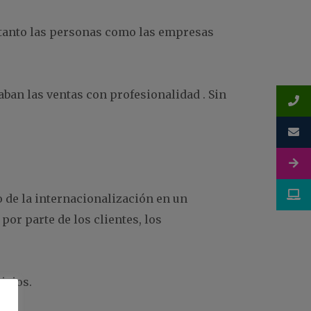
 tanto las personas como las empresas
ban las ventas con profesionalidad . Sin
 de la internacionalización en un
por parte de los clientes, los
icios.