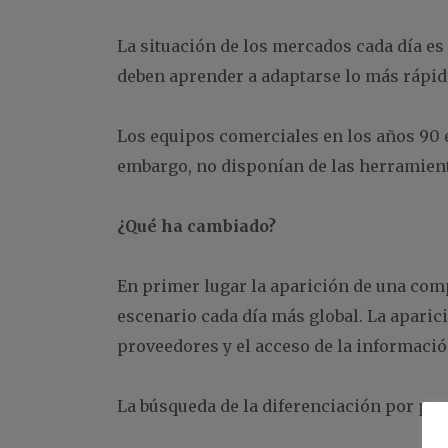
La situación de los mercados cada día e
deben aprender a adaptarse lo más rápid
Los equipos comerciales en los años 90 
embargo, no disponían de las herramient
¿Qué ha cambiado?
En primer lugar la aparición de una com
escenario cada día más global. La aparici
proveedores y el acceso de la informació
La búsqueda de la diferenciación por part